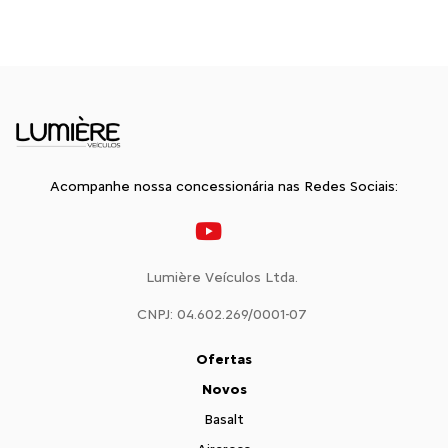
Acompanhe nossa concessionária nas Redes Sociais:
Lumière Veículos Ltda.
CNPJ: 04.602.269/0001-07
Ofertas
Novos
Basalt