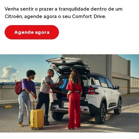
Venha sentir o prazer a tranquilidade dentro de um
Citroën, agende agora o seu Comfort Drive.
Agende agora