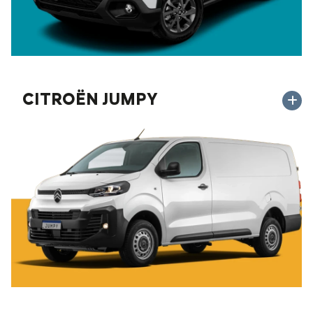
CITROËN JUMPY