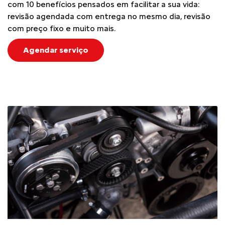
com 10 benefícios pensados em facilitar a sua vida:
revisão agendada com entrega no mesmo dia, revisão
com preço fixo e muito mais.
Agendar serviço