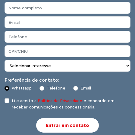
Preferência de contato:
Whatsapp
Telefone
Email
Li e aceito a
Política de Privacidade
e concordo em
receber comunicações da concessionária.
Entrar em contato