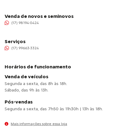
Venda de novos e seminovos
(17) 98194-0424
Serviços
(17) 99663-3324
Horários de funcionamento
Venda de veículos
Segunda a sexta, das 8h às 18h.
Sábado, das 9h às 13h.
Pós-vendas
Segunda a sexta, das 7h50 às 11h30h | 13h às 18h.
Mais informações sobre essa loja