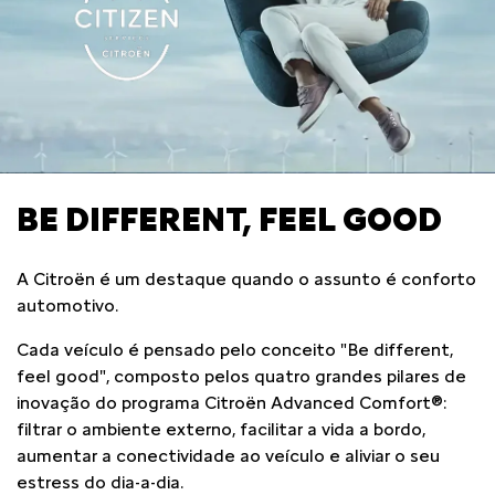
BE DIFFERENT, FEEL GOOD
A Citroën é um destaque quando o assunto é conforto
automotivo.
Cada veículo é pensado pelo conceito "Be different,
feel good", composto pelos quatro grandes pilares de
inovação do programa Citroën Advanced Comfort®:
filtrar o ambiente externo, facilitar a vida a bordo,
aumentar a conectividade ao veículo e aliviar o seu
estress do dia-a-dia.