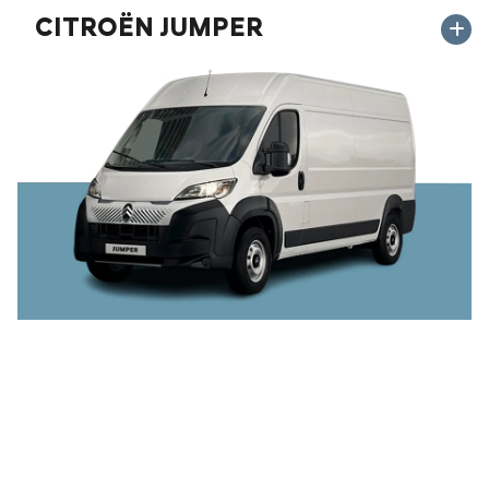
CITROËN JUMPER