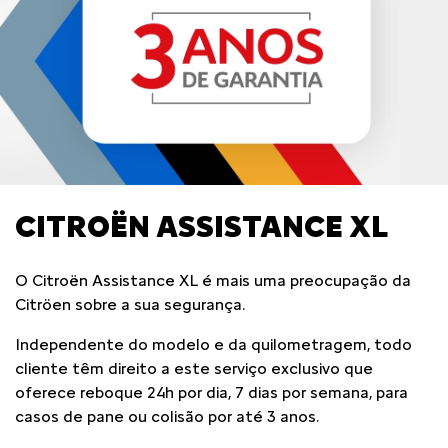
CITROËN ASSISTANCE XL
O Citroën Assistance XL é mais uma preocupação da
Citröen sobre a sua segurança.
Independente do modelo e da quilometragem, todo
cliente têm direito a este serviço exclusivo que
oferece reboque 24h por dia, 7 dias por semana, para
casos de pane ou colisão por até 3 anos.