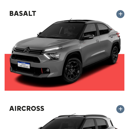
BASALT
AIRCROSS