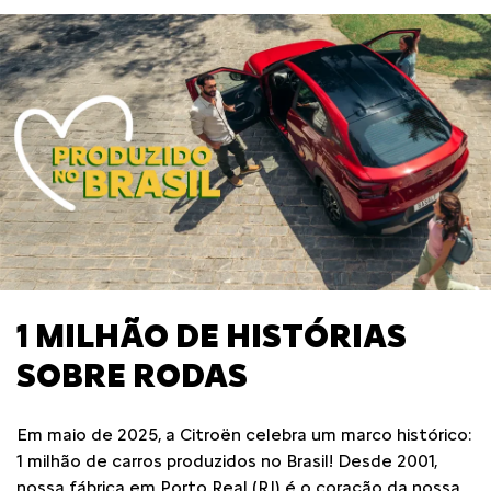
1 MILHÃO DE HISTÓRIAS
SOBRE RODAS
Em maio de 2025, a Citroën celebra um marco histórico:
1 milhão de carros produzidos no Brasil! Desde 2001,
nossa fábrica em Porto Real (RJ) é o coração da nossa