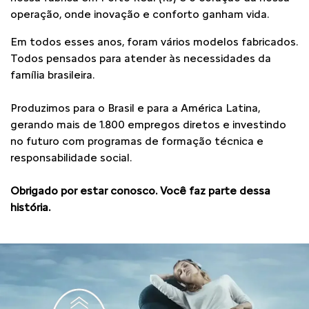
operação, onde inovação e conforto ganham vida.
Em todos esses anos, foram vários modelos fabricados.
Todos pensados para atender às necessidades da
família brasileira.
Produzimos para o Brasil e para a América Latina,
gerando mais de 1.800 empregos diretos e investindo
no futuro com programas de formação técnica e
responsabilidade social.
Obrigado por estar conosco. Você faz parte dessa
história.