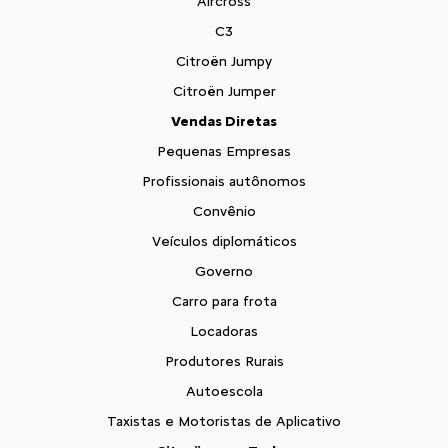
Aircross
C3
Citroën Jumpy
Citroën Jumper
Vendas Diretas
Pequenas Empresas
Profissionais autônomos
Convênio
Veículos diplomáticos
Governo
Carro para frota
Locadoras
Produtores Rurais
Autoescola
Taxistas e Motoristas de Aplicativo