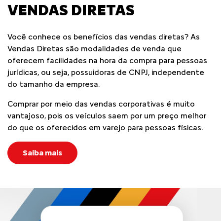
VENDAS DIRETAS
Você conhece os benefícios das vendas diretas? As
Vendas Diretas são modalidades de venda que
oferecem facilidades na hora da compra para pessoas
jurídicas, ou seja, possuidoras de CNPJ, independente
do tamanho da empresa.
Comprar por meio das vendas corporativas é muito
vantajoso, pois os veículos saem por um preço melhor
do que os oferecidos em varejo para pessoas físicas.
Saiba mais