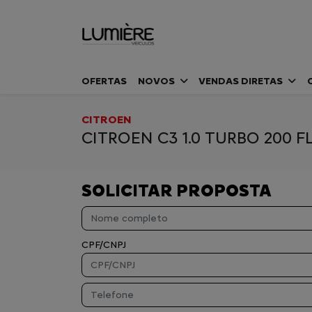
OFERTAS
NOVOS
VENDAS DIRETAS
CITROEN
CITROEN C3 1.0 TURBO 200 
SOLICITAR PROPOSTA
CPF/CNPJ