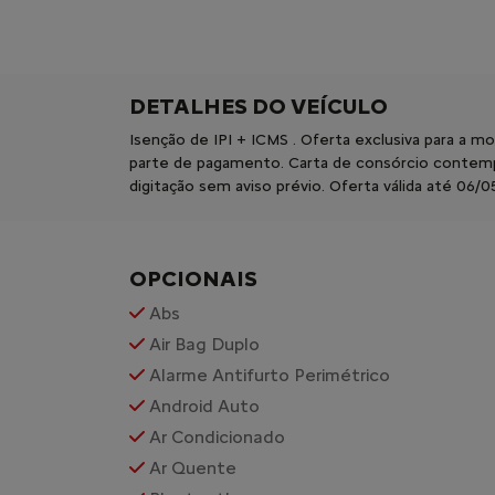
DETALHES DO VEÍCULO
Isenção de IPI + ICMS . Oferta exclusiva para a 
parte de pagamento. Carta de consórcio contempl
digitação sem aviso prévio. Oferta válida até 06
OPCIONAIS
Abs
Air Bag Duplo
Alarme Antifurto Perimétrico
Android Auto
Ar Condicionado
Ar Quente