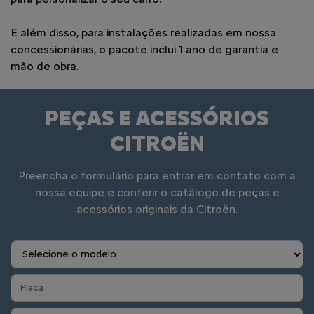
E além disso, para instalações realizadas em nossa
concessionárias, o pacote inclui 1 ano de garantia e
mão de obra.
PEÇAS E ACESSÓRIOS
CITROËN
Preencha o formulário para entrar em contato com a
nossa equipe e conferir o catálogo de peças e
acessórios originais da Citroën.