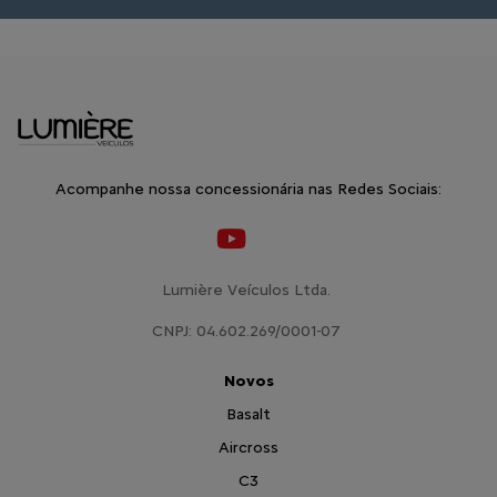
Acompanhe nossa concessionária nas Redes Sociais:
Lumière Veículos Ltda.
CNPJ: 04.602.269/0001-07
Novos
Basalt
Aircross
C3