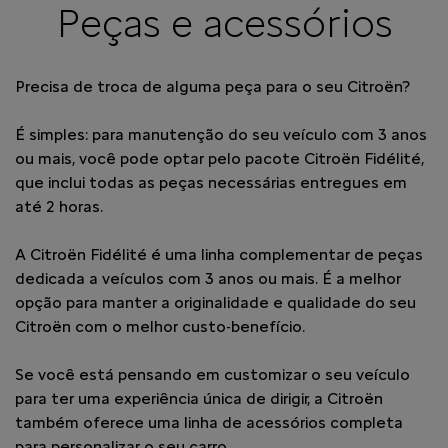
Peças e acessórios
Precisa de troca de alguma peça para o seu Citroën?
É simples: para manutenção do seu veículo com 3 anos
ou mais, você pode optar pelo pacote Citroën Fidélité,
que inclui todas as peças necessárias entregues em
até 2 horas.
A Citroën Fidélité é uma linha complementar de peças
dedicada a veículos com 3 anos ou mais. É a melhor
opção para manter a originalidade e qualidade do seu
Citroën com o melhor custo-benefício.
Se você está pensando em customizar o seu veículo
para ter uma experiência única de dirigir, a Citroën
também oferece uma linha de acessórios completa
para personalizar o seu carro.