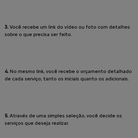
3.
Você recebe um link do vídeo ou foto com detalhes
sobre o que precisa ser feito.
4.
No mesmo link, você recebe o orçamento detalhado
de cada serviço, tanto os iniciais quanto os adicionais.
5.
Através de uma simples seleção, você decide os
serviços que deseja realizar.