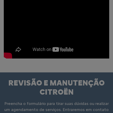
REVISÃO E MANUTENÇÃO
CITROËN
Preencha o formulário para tirar suas dúvidas ou realizar
um agendamento de serviços. Entraremos em contato