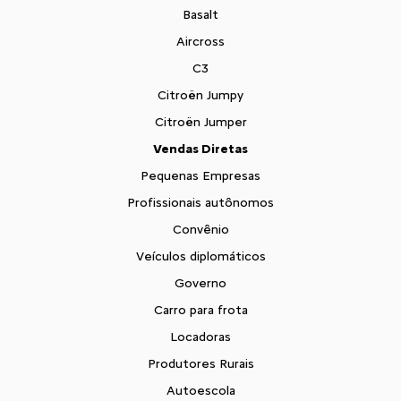
Basalt
Aircross
C3
Citroën Jumpy
Citroën Jumper
Vendas Diretas
Pequenas Empresas
Profissionais autônomos
Convênio
Veículos diplomáticos
Governo
Carro para frota
Locadoras
Produtores Rurais
Autoescola