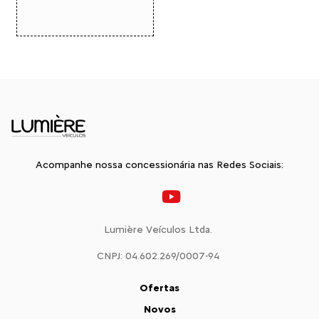
Acompanhe nossa concessionária nas Redes Sociais:
Lumière Veículos Ltda.
CNPJ: 04.602.269/0007-94
Ofertas
Novos