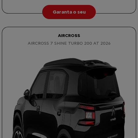
Garanta o seu
AIRCROSS
AIRCROSS 7 SHINE TURBO 200 AT 2026