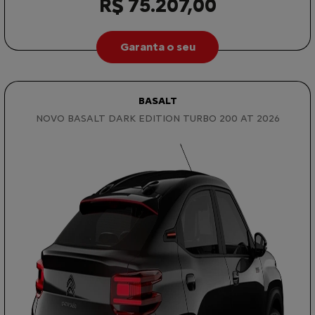
R$ 75.207,00
Garanta o seu
BASALT
NOVO BASALT DARK EDITION TURBO 200 AT 2026