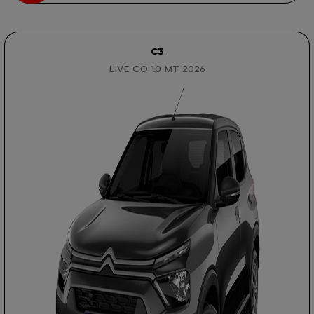
C3
LIVE GO 1.0 MT 2026