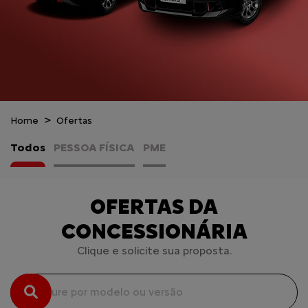
Home
Ofertas
Todos
PESSOA FÍSICA
PME
OFERTAS DA
CONCESSIONÁRIA
Clique e solicite sua proposta.