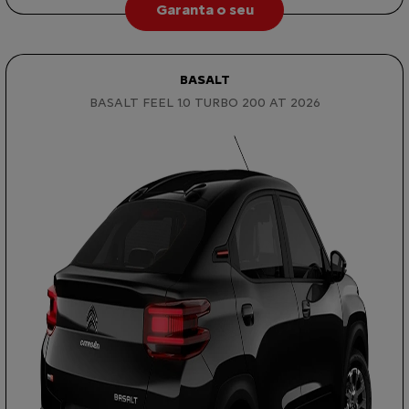
Garanta o seu
BASALT
BASALT FEEL 1.0 TURBO 200 AT 2026