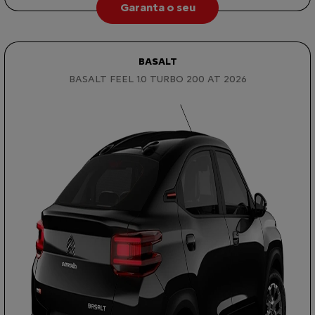
Garanta o seu
BASALT
BASALT FEEL 1.0 TURBO 200 AT 2026