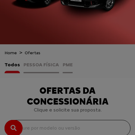
Home
Ofertas
Todos
PESSOA FÍSICA
PME
OFERTAS DA
CONCESSIONÁRIA
Clique e solicite sua proposta.