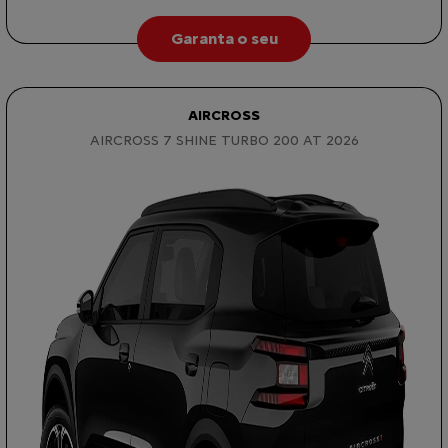
Garanta o seu
AIRCROSS
AIRCROSS 7 SHINE TURBO 200 AT 2026