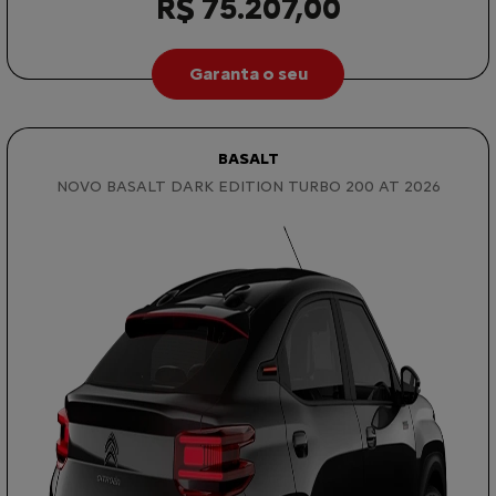
R$ 75.207,00
Garanta o seu
BASALT
NOVO BASALT DARK EDITION TURBO 200 AT 2026