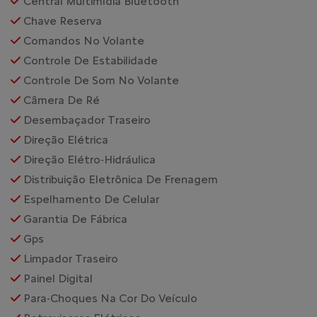
Central Multimídia Bluetooth
Chave Reserva
Comandos No Volante
Controle De Estabilidade
Controle De Som No Volante
Câmera De Ré
Desembaçador Traseiro
Direção Elétrica
Direção Elétro-Hidráulica
Distribuição Eletrônica De Frenagem
Espelhamento De Celular
Garantia De Fábrica
Gps
Limpador Traseiro
Painel Digital
Para-Choques Na Cor Do Veículo