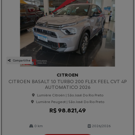
Compartilhe
CITROEN
CITROEN BASALT 1.0 TURBO 200 FLEX FEEL CVT 4P
AUTOMATICO 2026
Lumière Citroën | São José Do Rio Preto
Lumière Peugeot | São José Do Rio Preto
R$ 98.821,49
0 km
2026/2026