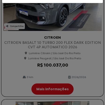
Compartilhe
CITROEN
CITROEN BASALT 1.0 TURBO 200 FLEX DARK EDITION
CVT 4P AUTOMATICO 2026
Lumière Citroën | São José Do Rio Preto
Lumière Peugeot | São José Do Rio Preto
R$ 100.037,00
0 km
2026/2026
Mais informações