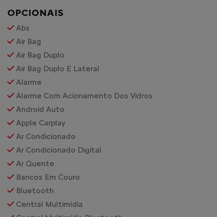
OPCIONAIS
Abs
Air Bag
Air Bag Duplo
Air Bag Duplo E Lateral
Alarme
Alarme Com Acionamento Dos Vidros
Android Auto
Apple Carplay
Ar Condicionado
Ar Condicionado Digital
Ar Quente
Bancos Em Couro
Bluetooth
Central Multimídia