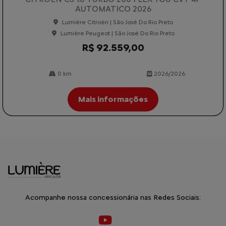
AUTOMATICO 2026
Lumière Citroën | São José Do Rio Preto
Lumière Peugeot | São José Do Rio Preto
R$ 92.559,00
0 km
2026/2026
Mais informações
Acompanhe nossa concessionária nas Redes Sociais: