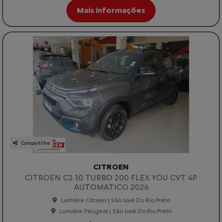
Mais informações
Compartilhe
CITROEN
CITROEN C3 1.0 TURBO 200 FLEX YOU CVT 4P
AUTOMATICO 2026
Lumière Citroën | São José Do Rio Preto
Lumière Peugeot | São José Do Rio Preto