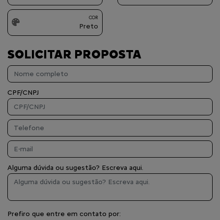
COR
Preto
SOLICITAR PROPOSTA
CPF/CNPJ
Alguma dúvida ou sugestão? Escreva aqui.
Prefiro que entre em contato por: