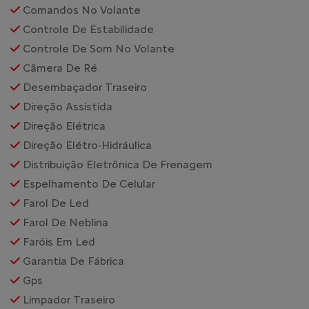
Comandos No Volante
Controle De Estabilidade
Controle De Som No Volante
Câmera De Ré
Desembaçador Traseiro
Direção Assistida
Direção Elétrica
Direção Elétro-Hidráulica
Distribuição Eletrônica De Frenagem
Espelhamento De Celular
Farol De Led
Farol De Neblina
Faróis Em Led
Garantia De Fábrica
Gps
Limpador Traseiro