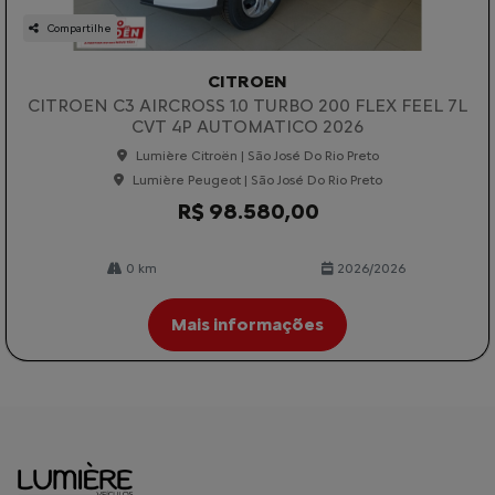
Compartilhe
CITROEN
CITROEN C3 AIRCROSS 1.0 TURBO 200 FLEX FEEL 7L
CVT 4P AUTOMATICO 2026
Lumière Citroën | São José Do Rio Preto
Lumière Peugeot | São José Do Rio Preto
R$ 98.580,00
0 km
2026/2026
Mais informações