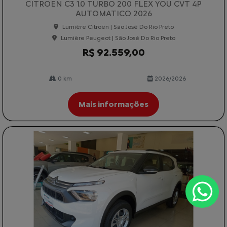
AUTOMATICO 2026
Lumière Citroën | São José Do Rio Preto
Lumière Peugeot | São José Do Rio Preto
R$ 92.559,00
0 km
2026/2026
Mais informações