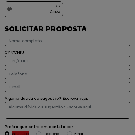
COR
Cinza
SOLICITAR PROPOSTA
CPF/CNPJ
Alguma dúvida ou sugestão? Escreva aqui.
Prefiro que entre em contato por:
Whatsapp
Telefone
Email