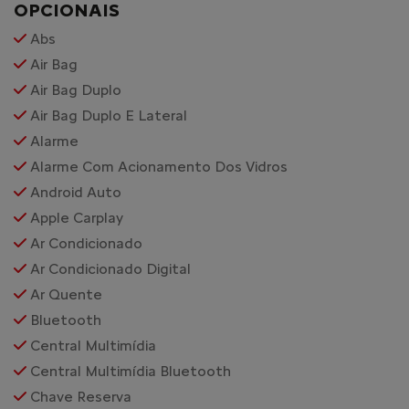
Abs
Air Bag
Air Bag Duplo
Air Bag Duplo E Lateral
Alarme
Alarme Com Acionamento Dos Vidros
Android Auto
Apple Carplay
Ar Condicionado
Ar Condicionado Digital
Ar Quente
Bluetooth
Central Multimídia
Central Multimídia Bluetooth
Chave Reserva