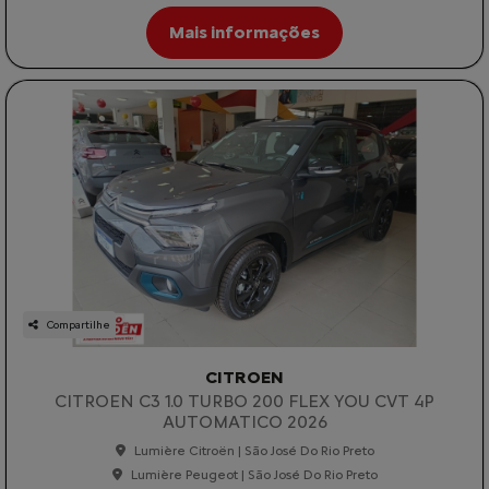
Mais informações
Compartilhe
CITROEN
CITROEN C3 1.0 TURBO 200 FLEX YOU CVT 4P
AUTOMATICO 2026
Lumière Citroën | São José Do Rio Preto
Lumière Peugeot | São José Do Rio Preto