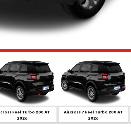
ior
rcross Feel Turbo 200 AT
Aircross 7 Feel Turbo 200 AT
2026
2026