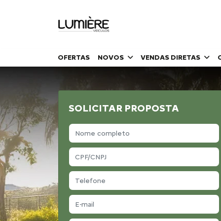
OFERTAS
NOVOS
VENDAS DIRETAS
SOLICITAR PROPOSTA