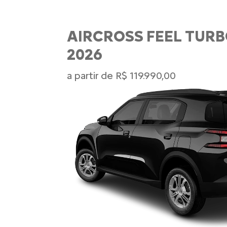
AIRCROSS FEEL TURB
2026
a partir de R$ 119.990,00