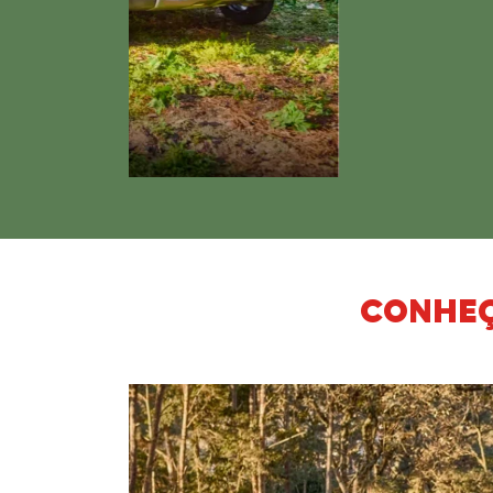
CONHEÇ