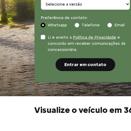
Preferência de contato:
Whatsapp
Telefone
Email
Li e aceito a
Política de Privacidade
e
concordo em receber comunicações da
concessionária.
Entrar em contato
Visualize o veículo em 3