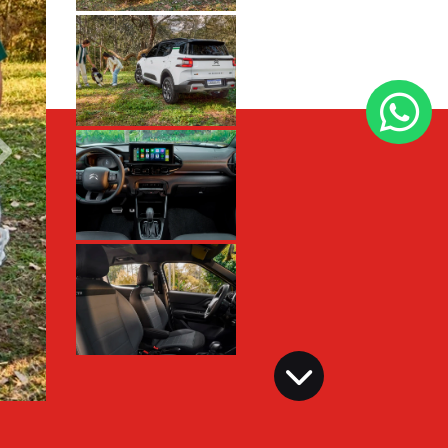
Próximo
Próximo