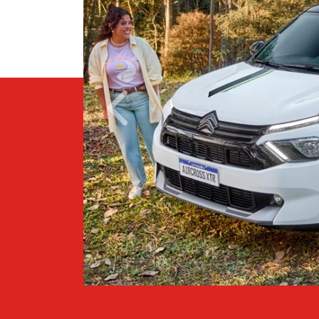
Anterior