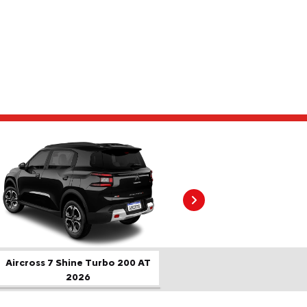
Próximo
Aircross 7 Shine Turbo 200 AT
2026