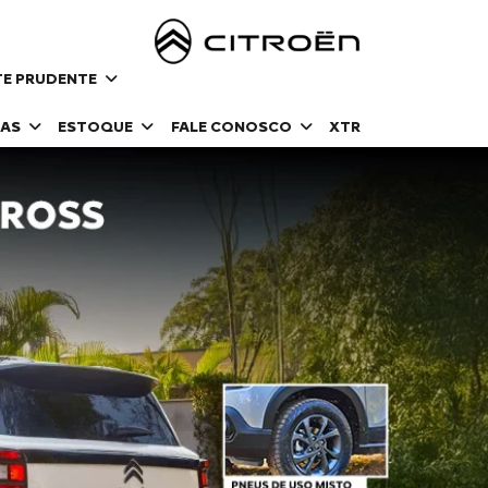
NTE PRUDENTE
DAS
ESTOQUE
FALE CONOSCO
XTR