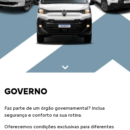
GOVERNO
Faz parte de um órgão governamental? Inclua
segurança e conforto na sua rotina.
Oferecemos condições exclusivas para diferentes