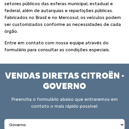
setores públicos das esferas municipal, estadual e
federal, além de autarquias e repartições públicas.
Fabricados no Brasil e no Mercosul, os veículos podem
ser customizados conforme as necessidades de cada
órgão.
Entre em contato com nossa equipe através do
formulário para consultar as condições especiais.
VENDAS DIRETAS CITROËN -
GOVERNO
Preencha o formulário abaixo que entraremos em
contato o mais rápido possível.