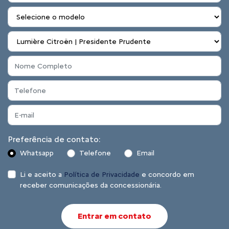
Preferência de contato:
Whatsapp
Telefone
Email
Li e aceito a
Política de Privacidade
e concordo em
receber comunicações da concessionária.
Entrar em contato