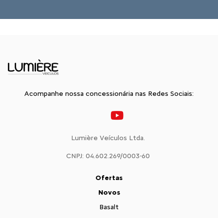
Acompanhe nossa concessionária nas Redes Sociais:
Lumière Veículos Ltda.
CNPJ: 04.602.269/0003-60
Ofertas
Novos
Basalt