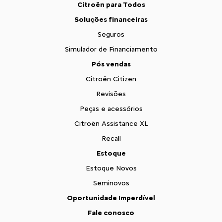
Citroën para Todos
Soluções financeiras
Seguros
Simulador de Financiamento
Pós vendas
Citroën Citizen
Revisões
Peças e acessórios
Citroën Assistance XL
Recall
Estoque
Estoque Novos
Seminovos
Oportunidade Imperdível
Fale conosco