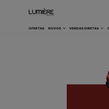
OFERTAS
NOVOS
VENDAS DIRETAS