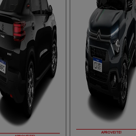
APROVEITE!