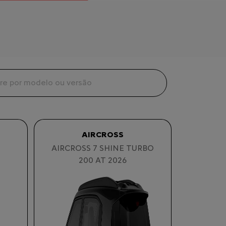
AIRCROSS
AIRCROSS 7 SHINE TURBO
200 AT 2026