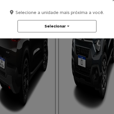
Selecione a unidade mais próxima a você.
Selecionar