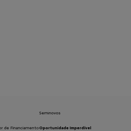
Seminovos
or de Financiamento
Oportunidade Imperdível