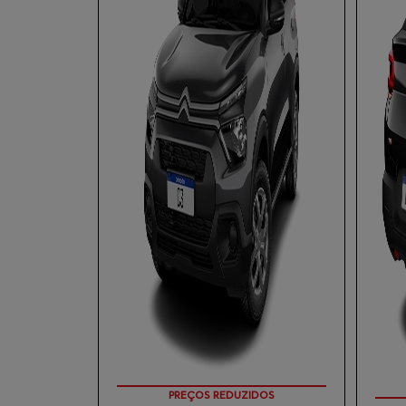
APROVEITE!