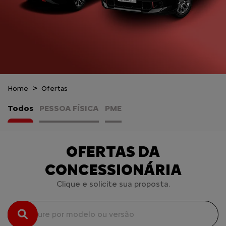
Home
Ofertas
Todos
PESSOA FÍSICA
PME
OFERTAS DA
CONCESSIONÁRIA
Clique e solicite sua proposta.