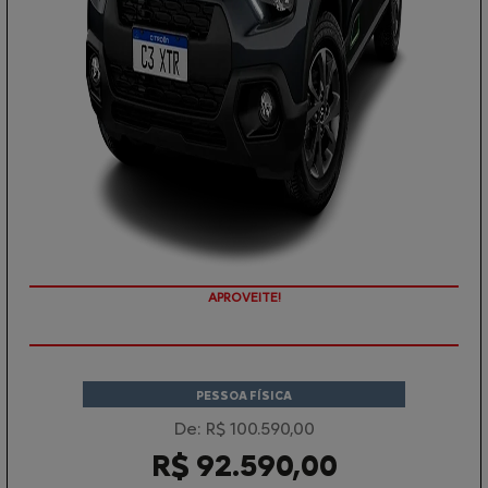
APROVEITE!
PESSOA FÍSICA
De: R$ 100.590,00
R$ 92.590,00