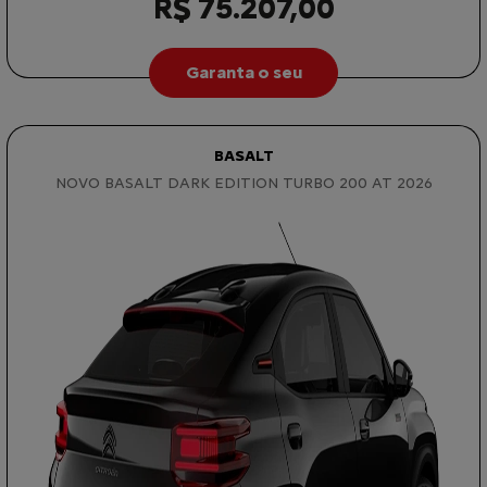
R$ 75.207,00
Garanta o seu
BASALT
NOVO BASALT DARK EDITION TURBO 200 AT 2026