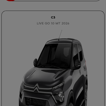
C3
LIVE GO 1.0 MT 2026