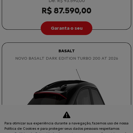
De: R$ 93.590,00
R$ 87.590,00
Garanta o seu
BASALT
NOVO BASALT DARK EDITION TURBO 200 AT 2026
Para otimizar sua experiência durante a navegação, fazemos uso de nossa
Política de Cookies e para proteger seus dados pessoais respeitamos