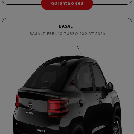
Garanta o seu
BASALT
BASALT FEEL 1.0 TURBO 200 AT 2026