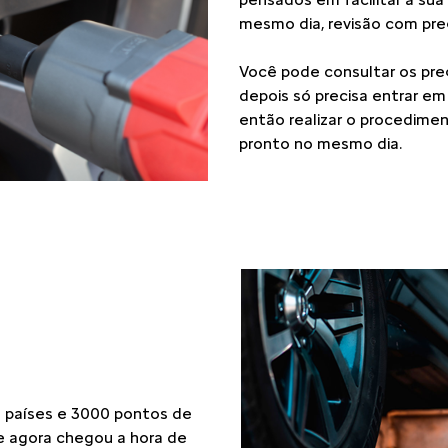
mesmo dia, revisão com preç
Você pode consultar os pre
depois só precisa entrar e
então realizar o procedimen
pronto no mesmo dia.
 países e 3000 pontos de
 e agora chegou a hora de