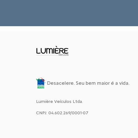
Desacelere. Seu bem maior é a vida.
Lumière Veículos Ltda.
CNPJ: 04.602.269/0001-07