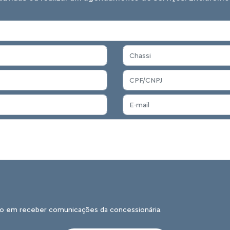
o em receber comunicações da concessionária.