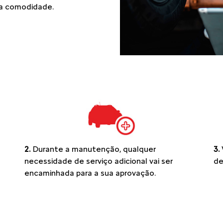
sta comodidade.
2.
Durante a manutenção, qualquer
3.
necessidade de serviço adicional vai ser
de
encaminhada para a sua aprovação.