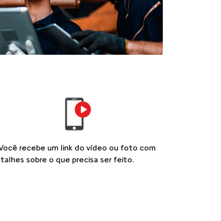
Você recebe um link do vídeo ou foto com
talhes sobre o que precisa ser feito.