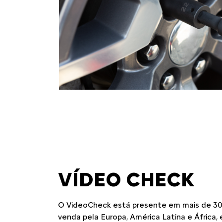
VÍDEO CHECK
O VideoCheck está presente em mais de 30
venda pela Europa, América Latina e África,