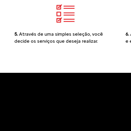
5.
Através de uma simples seleção, você
6.
decide os serviços que deseja realizar.
e 