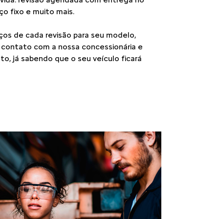
o fixo e muito mais.
ços de cada revisão para seu modelo,
m contato com a nossa concessionária e
to, já sabendo que o seu veículo ficará