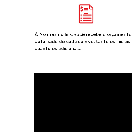
4.
No mesmo link, você recebe o orçamento
detalhado de cada serviço, tanto os iniciais
quanto os adicionais.