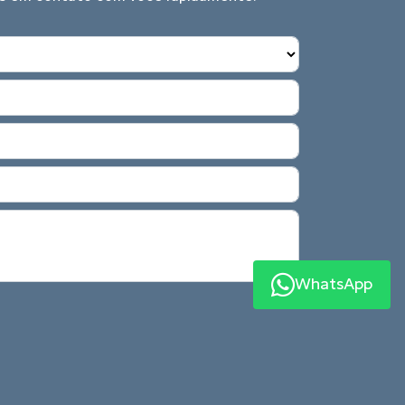
WhatsApp