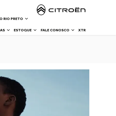
DO RIO PRETO
DAS
ESTOQUE
FALE CONOSCO
XTR