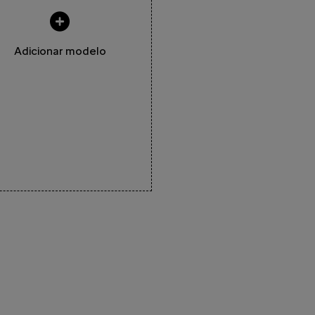
Adicionar modelo