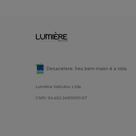
Desacelere. Seu bem maior é a vida.
Lumière Veículos Ltda.
CNPJ: 04.602.269/0001-07