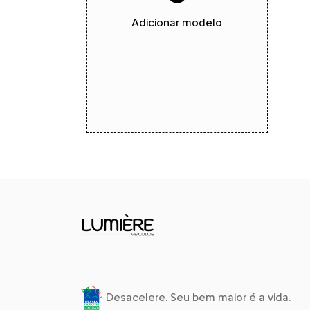
Adicionar modelo
Desacelere. Seu bem maior é a vida.