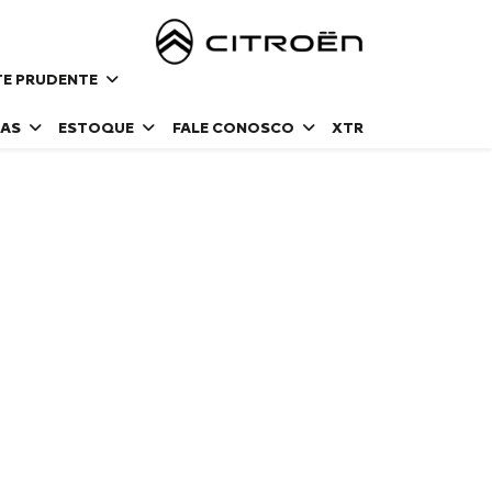
NTE PRUDENTE
DAS
ESTOQUE
FALE CONOSCO
XTR