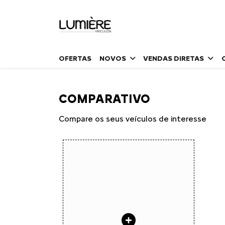
OFERTAS
NOVOS
VENDAS DIRETAS
COMPARATIVO
Compare os seus veículos de interesse