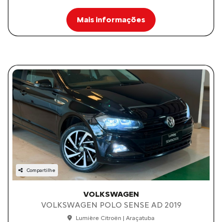
Mais informações
Compartilhe
VOLKSWAGEN
VOLKSWAGEN POLO SENSE AD 2019
Lumière Citroën | Araçatuba