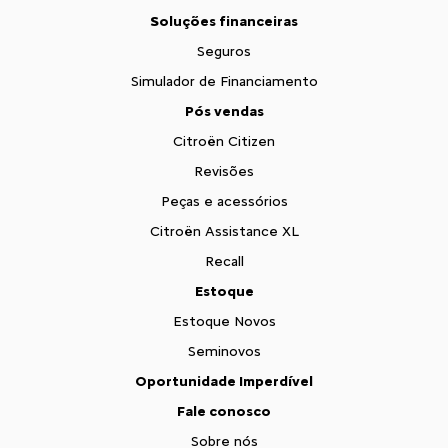
Soluções financeiras
Seguros
Simulador de Financiamento
Pós vendas
Citroën Citizen
Revisões
Peças e acessórios
Citroën Assistance XL
Recall
Estoque
Estoque Novos
Seminovos
Oportunidade Imperdível
Fale conosco
Sobre nós