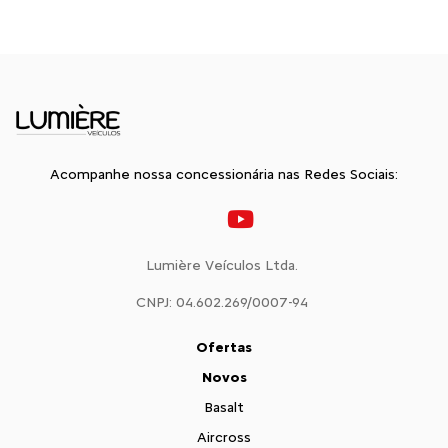
Acompanhe nossa concessionária nas Redes Sociais:
Lumière Veículos Ltda.
CNPJ: 04.602.269/0007-94
Ofertas
Novos
Basalt
Aircross