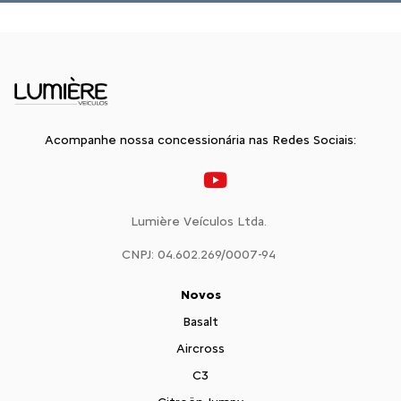
Acompanhe nossa concessionária nas Redes Sociais:
Lumière Veículos Ltda.
CNPJ: 04.602.269/0007-94
Novos
Basalt
Aircross
C3