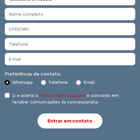
Preferência de contato:
Whatsapp
Telefone
Email
Li e aceito a
Política de Privacidade
e concordo em
receber comunicações da concessionária.
Entrar em contato