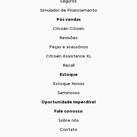
Seguros
Simulador de Financiamento
Pós vendas
Citroën Citizen
Revisões
Peças e acessórios
Citroën Assistance XL
Recall
Estoque
Estoque Novos
Seminovos
Oportunidade Imperdível
Fale conosco
Sobre nós
Contato