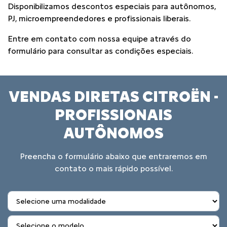
Disponibilizamos descontos especiais para autônomos,
PJ, microempreendedores e profissionais liberais.
Entre em contato com nossa equipe através do
formulário para consultar as condições especiais.
VENDAS DIRETAS CITROËN -
PROFISSIONAIS
AUTÔNOMOS
Preencha o formulário abaixo que entraremos em
contato o mais rápido possível.