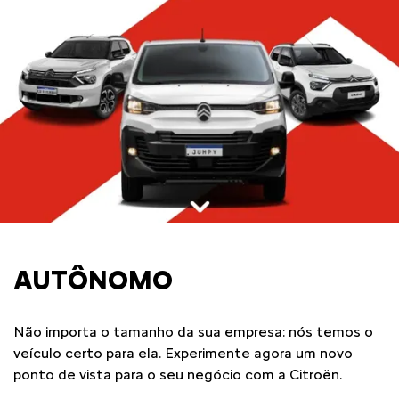
AUTÔNOMO
Não importa o tamanho da sua empresa: nós temos o
veículo certo para ela. Experimente agora um novo
ponto de vista para o seu negócio com a Citroën.