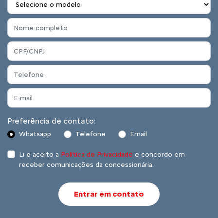
Preferência de contato:
Whatsapp
Telefone
Email
Li e aceito a
Política de Privacidade
e concordo em
receber comunicações da concessionária.
Entrar em contato