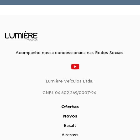
Acompanhe nossa concessionária nas Redes Sociais:
Lumière Veículos Ltda.
CNPJ: 04.602.269/0007-94
Ofertas
Novos
Basalt
Aircross