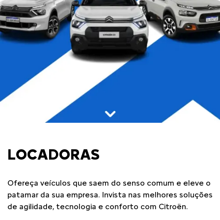
LOCADORAS
Ofereça veículos que saem do senso comum e eleve o
patamar da sua empresa. Invista nas melhores soluções
de agilidade, tecnologia e conforto com Citroën.