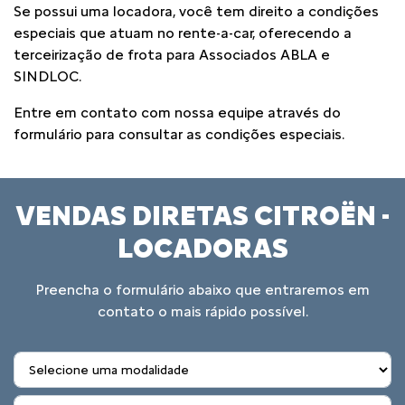
Se possui uma locadora, você tem direito a condições
especiais que atuam no rente-a-car, oferecendo a
terceirização de frota para Associados ABLA e
SINDLOC.
Entre em contato com nossa equipe através do
formulário para consultar as condições especiais.
VENDAS DIRETAS CITROËN -
LOCADORAS
Preencha o formulário abaixo que entraremos em
contato o mais rápido possível.