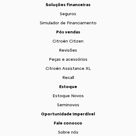
Soluções financeiras
Seguros
Simulador de Financiamento
Pós vendas
Citroën Citizen
Revisões
Peças e acessórios
Citroën Assistance XL
Recall
Estoque
Estoque Novos
Seminovos
Oportunidade Imperdível
Fale conosco
Sobre nós