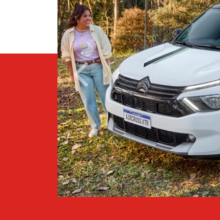
Anterior