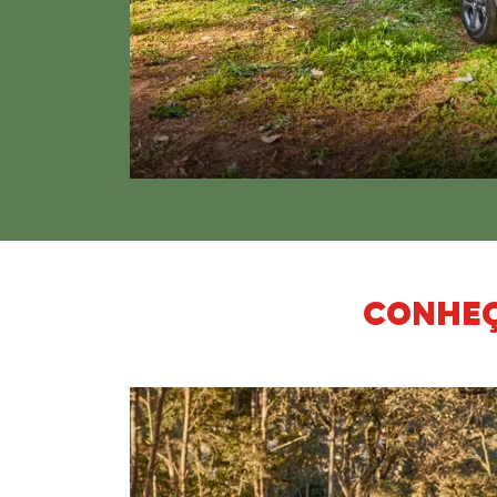
CONHEÇ