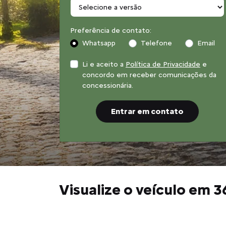
Preferência de contato:
Whatsapp
Telefone
Email
Li e aceito a
Política de Privacidade
e
concordo em receber comunicações da
concessionária.
Entrar em contato
Visualize o veículo em 3