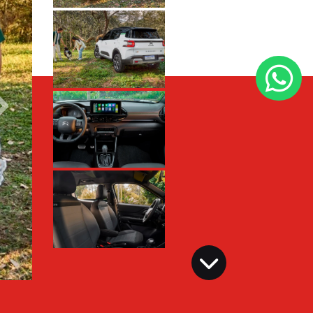
Próximo