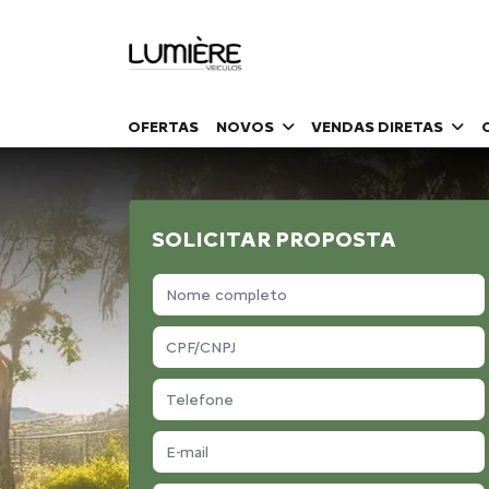
OFERTAS
NOVOS
VENDAS DIRETAS
SOLICITAR PROPOSTA