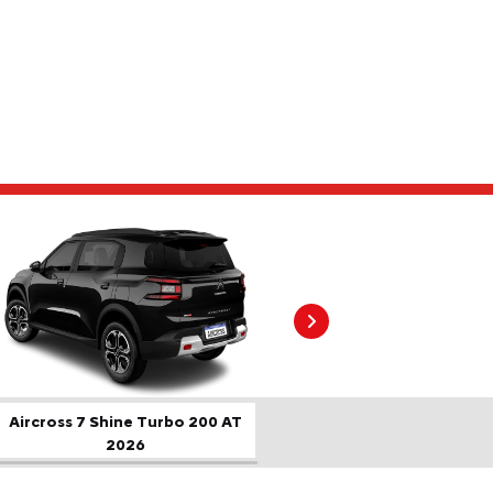
Próximo
Aircross 7 Shine Turbo 200 AT
2026