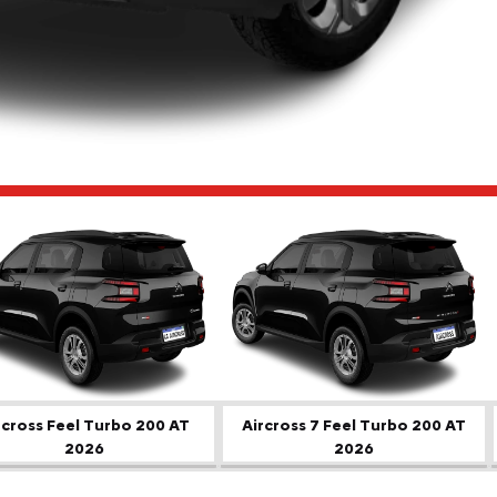
ior
rcross Feel Turbo 200 AT
Aircross 7 Feel Turbo 200 AT
2026
2026