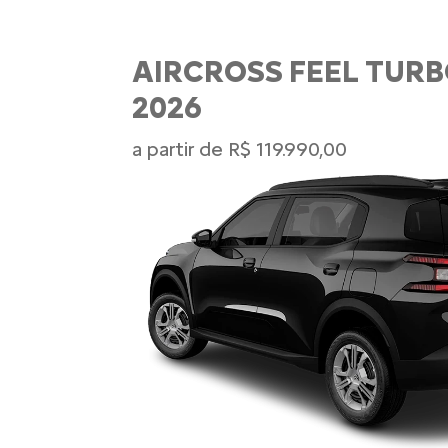
AIRCROSS FEEL TURB
2026
a partir de R$ 119.990,00