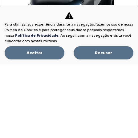
Para otimizar sua experiência durante a navegação, fazemos uso de nossa
Política de Cookies e para proteger seus dados pessoais respeitamos
nossa
Política de Privacidade
. Ao seguir com a navegação e visita você
concorda com nossas Políticas.
Aceitar
Recusar
APROVEITE!
PESSOA FÍSICA