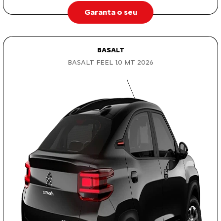
Garanta o seu
BASALT
BASALT FEEL 1.0 MT 2026