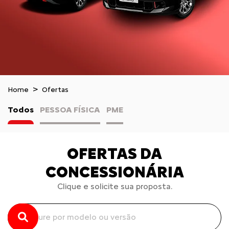
Home
Ofertas
Todos
PESSOA FÍSICA
PME
OFERTAS DA
CONCESSIONÁRIA
Clique e solicite sua proposta.