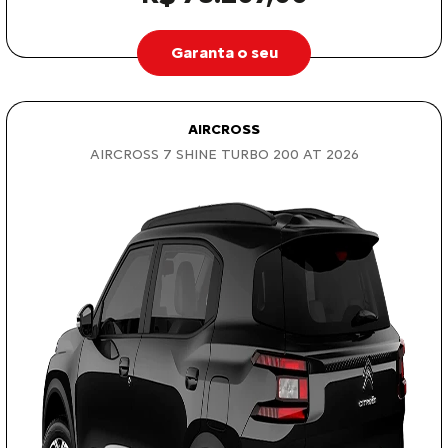
Garanta o seu
AIRCROSS
AIRCROSS 7 SHINE TURBO 200 AT 2026