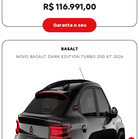
R$ 116.991,00
Garanta o seu
BASALT
NOVO BASALT DARK EDITION TURBO 200 AT 2026