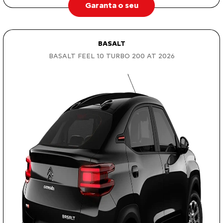
Garanta o seu
BASALT
BASALT FEEL 1.0 TURBO 200 AT 2026