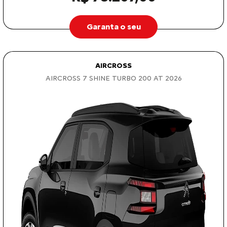
Garanta o seu
AIRCROSS
AIRCROSS 7 SHINE TURBO 200 AT 2026