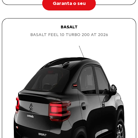
Garanta o seu
BASALT
BASALT FEEL 1.0 TURBO 200 AT 2026