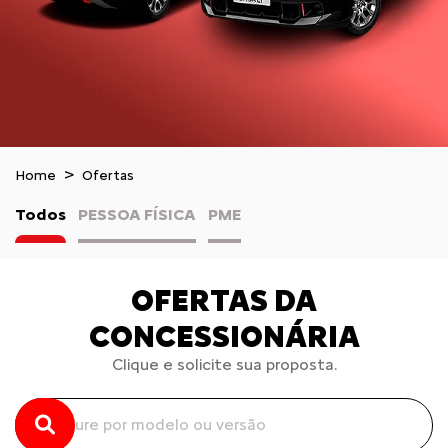
Home
Ofertas
Todos
PESSOA FÍSICA
PME
OFERTAS DA
CONCESSIONÁRIA
Clique e solicite sua proposta.