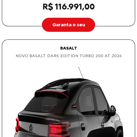
R$ 116.991,00
Garanta o seu
BASALT
NOVO BASALT DARK EDITION TURBO 200 AT 2026