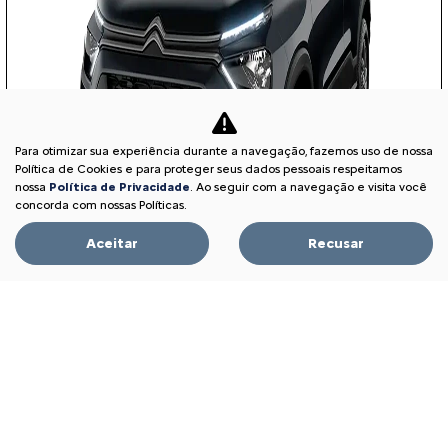
Para otimizar sua experiência durante a navegação, fazemos uso de nossa
Política de Cookies e para proteger seus dados pessoais respeitamos
nossa
Política de Privacidade
. Ao seguir com a navegação e visita você
concorda com nossas Políticas.
Aceitar
Recusar
APROVEITE!
PESSOA FÍSICA