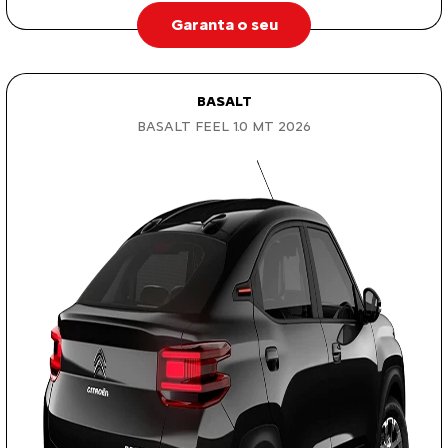
Garanta o seu
BASALT
BASALT FEEL 1.0 MT 2026