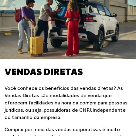
VENDAS DIRETAS
Você conhece os benefícios das vendas diretas? As
Vendas Diretas são modalidades de venda que
oferecem facilidades na hora da compra para pessoas
jurídicas, ou seja, possuidoras de CNPJ, independente
do tamanho da empresa.
Comprar por meio das vendas corporativas é muito