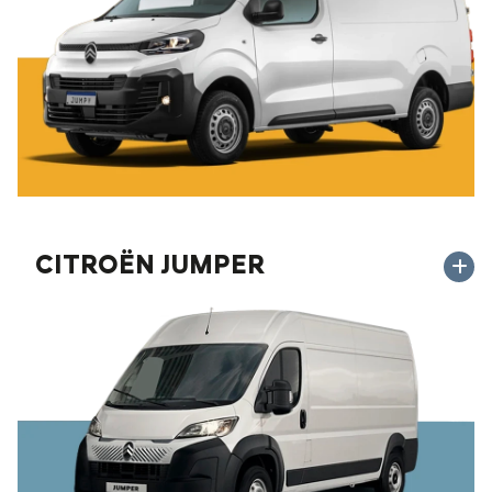
CITROËN JUMPER