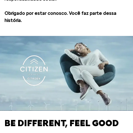
Obrigado por estar conosco. Você faz parte dessa
história.
BE DIFFERENT, FEEL GOOD