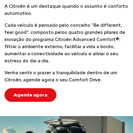
A Citroën é um destaque quando o assunto é conforto
automotivo.
Cada veículo é pensado pelo conceito "Be different,
feel good", composto pelos quatro grandes pilares de
inovação do programa Citroën Advanced Comfort®:
filtrar o ambiente externo, facilitar a vida a bordo,
aumentar a conectividade ao veículo e aliviar o seu
estress do dia-a-dia.
Venha sentir o prazer a tranquilidade dentro de um
Citroën, agende agora o seu Comfort Drive.
Agende agora