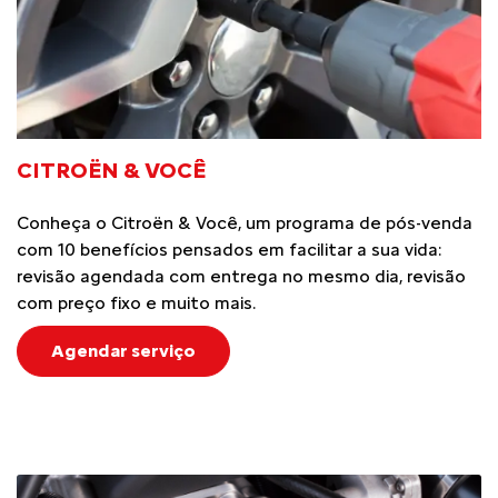
CITROËN & VOCÊ
Conheça o Citroën & Você, um programa de pós-venda
com 10 benefícios pensados em facilitar a sua vida:
revisão agendada com entrega no mesmo dia, revisão
com preço fixo e muito mais.
Agendar serviço