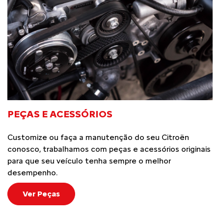
PEÇAS E ACESSÓRIOS
Customize ou faça a manutenção do seu Citroën
conosco, trabalhamos com peças e acessórios originais
para que seu veículo tenha sempre o melhor
desempenho.
Ver Peças