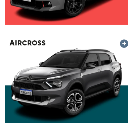
AIRCROSS