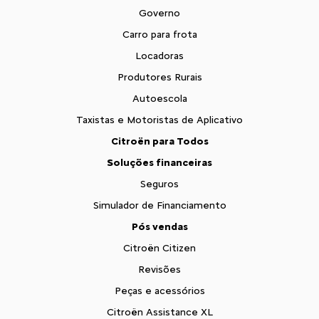
Governo
Carro para frota
Locadoras
Produtores Rurais
Autoescola
Taxistas e Motoristas de Aplicativo
Citroën para Todos
Soluções financeiras
Seguros
Simulador de Financiamento
Pós vendas
Citroën Citizen
Revisões
Peças e acessórios
Citroën Assistance XL