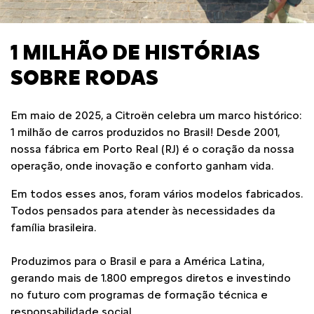
1 MILHÃO DE HISTÓRIAS
SOBRE RODAS
Em maio de 2025, a Citroën celebra um marco histórico:
1 milhão de carros produzidos no Brasil! Desde 2001,
nossa fábrica em Porto Real (RJ) é o coração da nossa
operação, onde inovação e conforto ganham vida.
Em todos esses anos, foram vários modelos fabricados.
Todos pensados para atender às necessidades da
família brasileira.
Produzimos para o Brasil e para a América Latina,
gerando mais de 1.800 empregos diretos e investindo
no futuro com programas de formação técnica e
responsabilidade social.