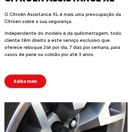
O Citroën Assistance XL é mais uma preocupação da
Citröen sobre a sua segurança.
Independente do modelo e da quilometragem, todo
cliente têm direito a este serviço exclusivo que
oferece reboque 24h por dia, 7 dias por semana, para
casos de pane ou colisão por até 3 anos.
Saiba mais