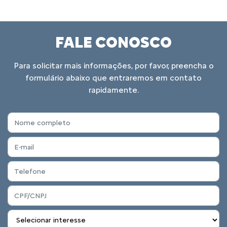
FALE CONOSCO
Para solicitar mais informações, por favor, preencha o
formulário abaixo que entraremos em contato
rapidamente.