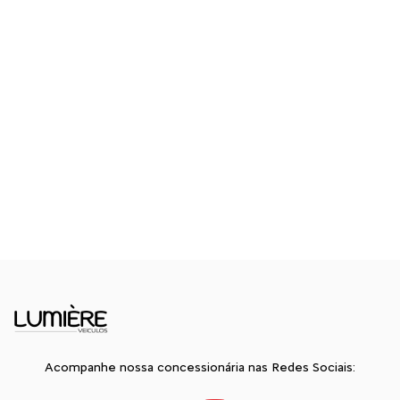
Acompanhe nossa concessionária nas Redes Sociais: