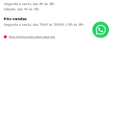
Segunda a sexta, das 8h às 18h.
Sábado, das 9h às 13h.
Pós-vendas
Segunda a sexta, das 7h50 às 11h30h | 13h às 18h.
Mais informações sobre essa loja