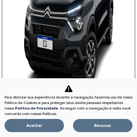
Para otimizar sua experiência durante a navegação, fazemos uso de nossa
Política de Cookies e para proteger seus dados pessoais respeitamos
nossa
Política de Privacidade
. Ao seguir com a navegação e visita você
COM SEU USADO NA TROCA
concorda com nossas Políticas.
Aceitar
Recusar