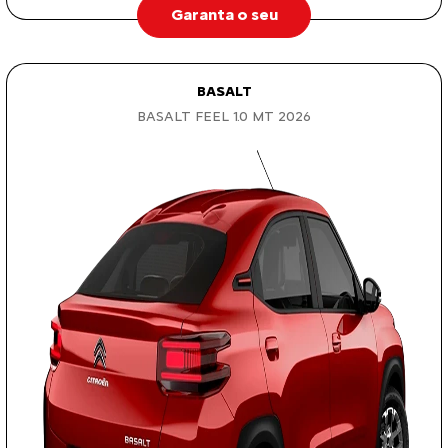
Garanta o seu
BASALT
BASALT FEEL 1.0 MT 2026