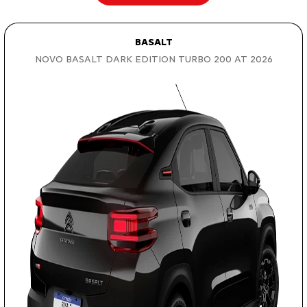
BASALT
NOVO BASALT DARK EDITION TURBO 200 AT 2026