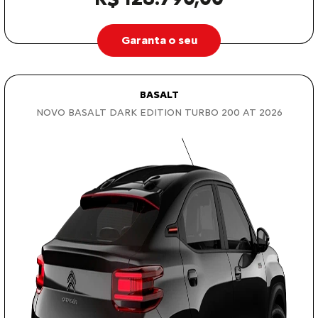
Garanta o seu
BASALT
NOVO BASALT DARK EDITION TURBO 200 AT 2026