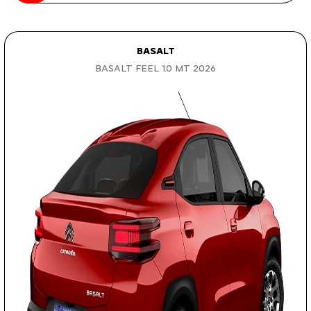
BASALT
BASALT FEEL 1.0 MT 2026