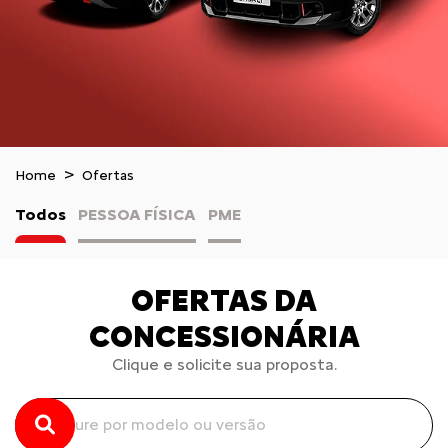
Home
Ofertas
Todos
PESSOA FÍSICA
PME
OFERTAS DA
CONCESSIONÁRIA
Clique e solicite sua proposta.