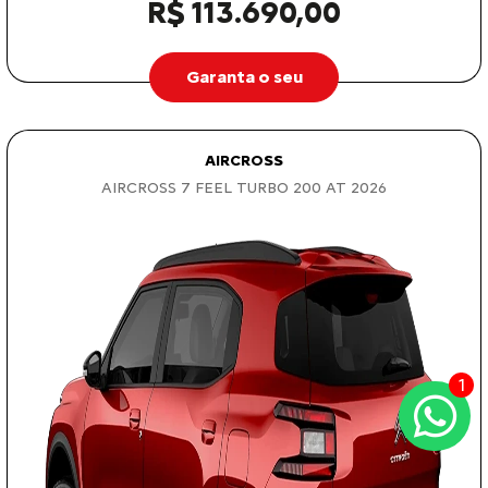
R$ 113.690,00
Garanta o seu
AIRCROSS
AIRCROSS 7 FEEL TURBO 200 AT 2026
1