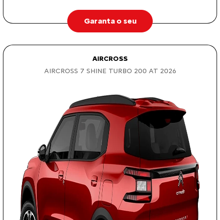
Garanta o seu
AIRCROSS
AIRCROSS 7 SHINE TURBO 200 AT 2026