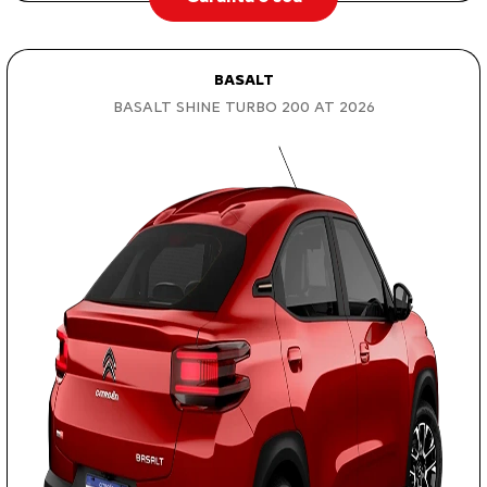
BASALT
BASALT SHINE TURBO 200 AT 2026