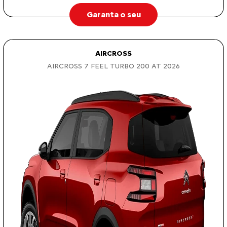
Garanta o seu
AIRCROSS
AIRCROSS 7 FEEL TURBO 200 AT 2026