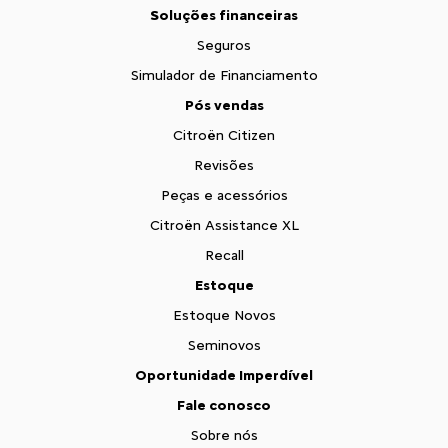
Soluções financeiras
Seguros
Simulador de Financiamento
Pós vendas
Citroën Citizen
Revisões
Peças e acessórios
Citroën Assistance XL
Recall
Estoque
Estoque Novos
Seminovos
Oportunidade Imperdível
Fale conosco
Sobre nós