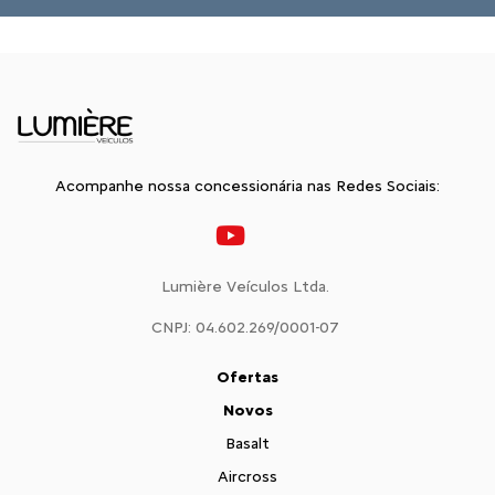
Acompanhe nossa concessionária nas Redes Sociais:
Lumière Veículos Ltda.
CNPJ: 04.602.269/0001-07
Ofertas
Novos
Basalt
Aircross