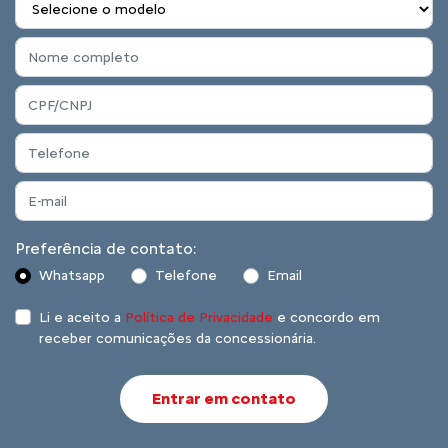
Preferência de contato:
Whatsapp
Telefone
Email
Li e aceito a
Política de Privacidade
e concordo em
receber comunicações da concessionária.
Entrar em contato