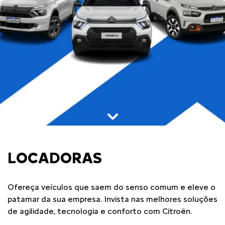
LOCADORAS
Ofereça veículos que saem do senso comum e eleve o
patamar da sua empresa. Invista nas melhores soluções
de agilidade, tecnologia e conforto com Citroën.