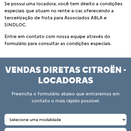
Se possui uma locadora, você tem direito a condições
especiais que atuam no rente-a-car, oferecendo a
terceirização de frota para Associados ABLA e
SINDLOC.
Entre em contato com nossa equipe através do
formulário para consultar as condições especiais.
VENDAS DIRETAS CITROËN -
LOCADORAS
Preencha o formulário abaixo que entraremos em
contato o mais rápido possível.