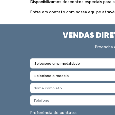
Disponibilizamos descontos especiais para a
Entre em contato com nossa equipe através 
VENDAS DIRE
Preencha o
Preferência de contato: