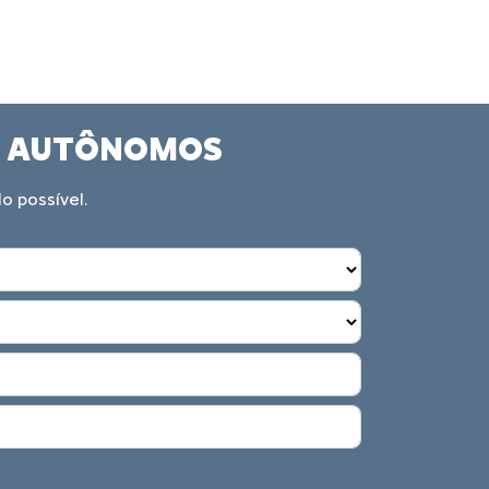
IS AUTÔNOMOS
o possível.