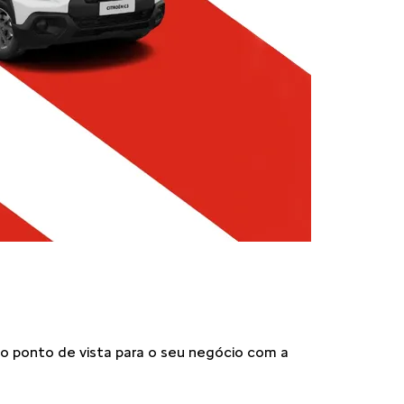
o ponto de vista para o seu negócio com a