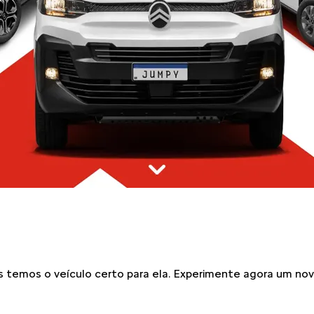
 temos o veículo certo para ela. Experimente agora um nov