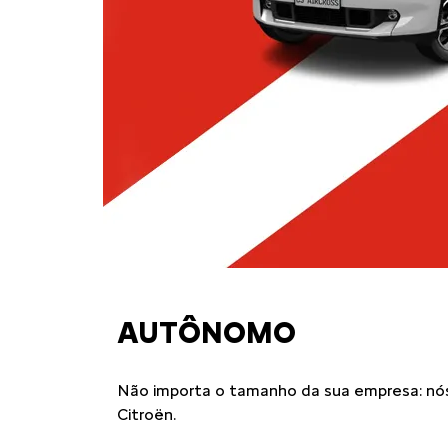
AUTÔNOMO
Não importa o tamanho da sua empresa: nós
Citroën.