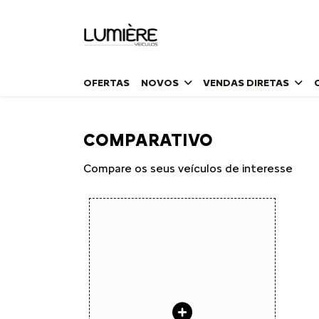
OFERTAS
NOVOS
VENDAS DIRETAS
COMPARATIVO
Compare os seus veículos de interesse