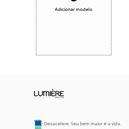
Adicionar modelo
Desacelere. Seu bem maior é a vida.