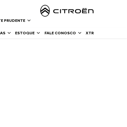
NTE PRUDENTE
DAS
ESTOQUE
FALE CONOSCO
XTR