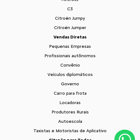
C3
Citroën Jumpy
Citroën Jumper
Vendas Diretas
Pequenas Empresas
Profissionais autônomos
Convênio
Veículos diplomáticos
Governo
Carro para frota
Locadoras
Produtores Rurais
Autoescola
Taxistas e Motoristas de Aplicativo