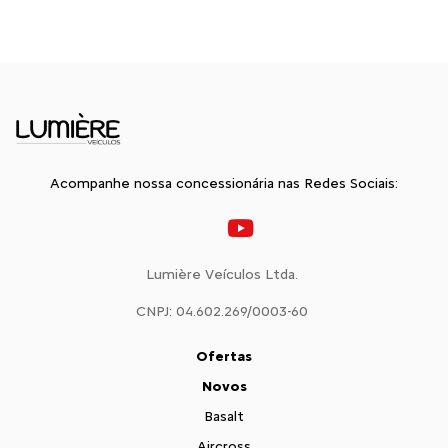
Acompanhe nossa concessionária nas Redes Sociais:
Lumière Veículos Ltda.
CNPJ: 04.602.269/0003-60
Ofertas
Novos
Basalt
Aircross