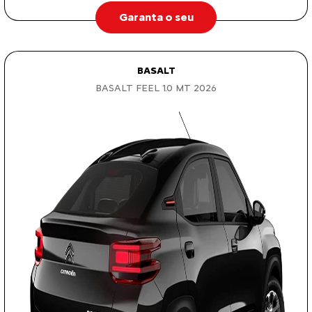
Garanta o seu
BASALT
BASALT FEEL 1.0 MT 2026