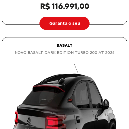
R$ 116.991,00
Garanta o seu
BASALT
NOVO BASALT DARK EDITION TURBO 200 AT 2026