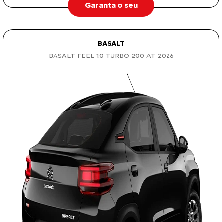
Garanta o seu
BASALT
BASALT FEEL 1.0 TURBO 200 AT 2026