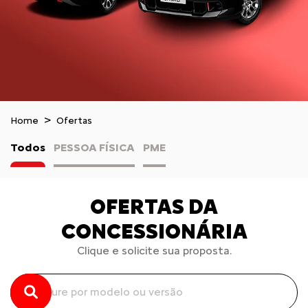
Home
Ofertas
Todos
PESSOA FÍSICA
PME
OFERTAS DA
CONCESSIONÁRIA
Clique e solicite sua proposta.