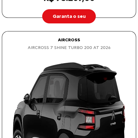
Garanta o seu
AIRCROSS
AIRCROSS 7 SHINE TURBO 200 AT 2026