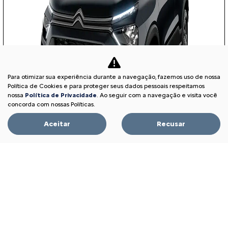
Para otimizar sua experiência durante a navegação, fazemos uso de nossa
Política de Cookies e para proteger seus dados pessoais respeitamos
nossa
Política de Privacidade
. Ao seguir com a navegação e visita você
concorda com nossas Políticas.
Aceitar
Recusar
APROVEITE!
PESSOA FÍSICA