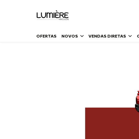
OFERTAS
NOVOS
VENDAS DIRETAS