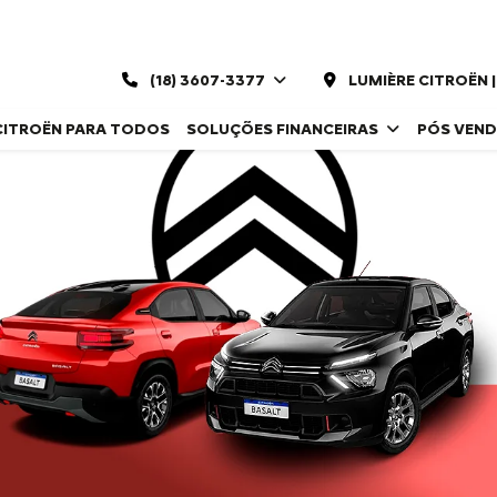
(18) 3607-3377
LUMIÈRE CITROËN 
CITROËN PARA TODOS
SOLUÇÕES FINANCEIRAS
PÓS VEN