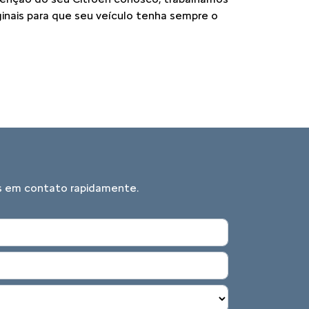
inais para que seu veículo tenha sempre o
mos em contato rapidamente.