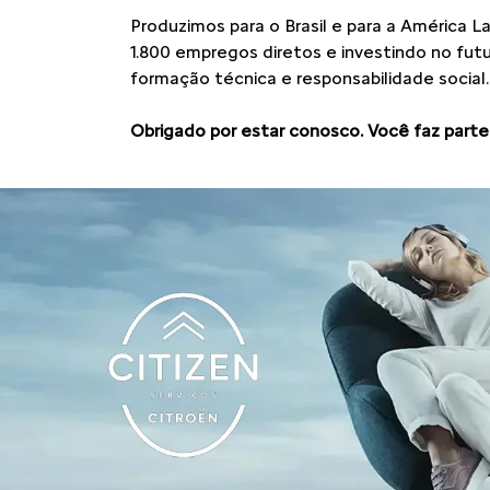
Produzimos para o Brasil e para a América L
1.800 empregos diretos e investindo no fu
formação técnica e responsabilidade social.
Obrigado por estar conosco. Você faz parte 