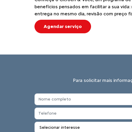
benefícios pensados em facilitar a sua vida
entrega no mesmo dia, revisão com preço fi
Agendar serviço
Para solicitar mais inform