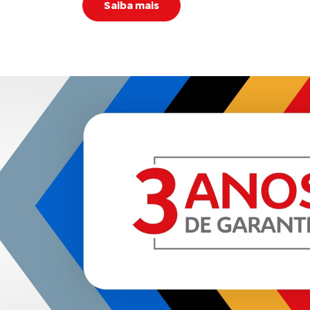
Saiba mais