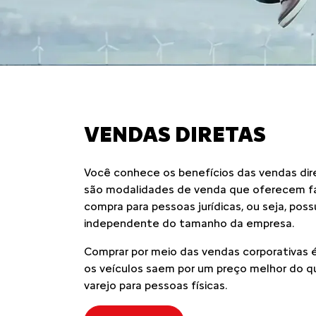
VENDAS DIRETAS
Você conhece os benefícios das vendas dir
são modalidades de venda que oferecem fa
compra para pessoas jurídicas, ou seja, pos
independente do tamanho da empresa.
Comprar por meio das vendas corporativas é
os veículos saem por um preço melhor do q
varejo para pessoas físicas.