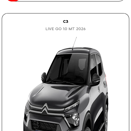
C3
LIVE GO 1.0 MT 2026