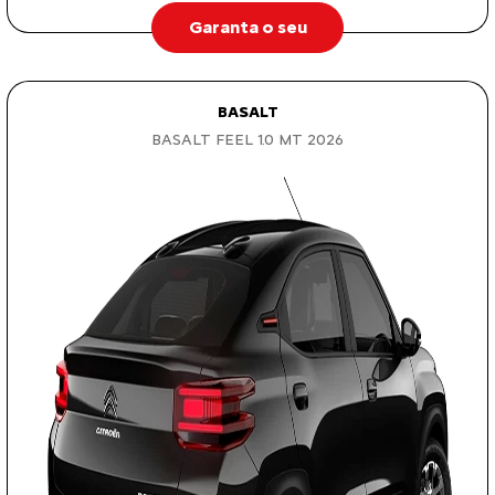
Garanta o seu
BASALT
BASALT FEEL 1.0 MT 2026