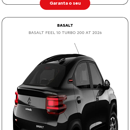
Garanta o seu
BASALT
BASALT FEEL 1.0 TURBO 200 AT 2026