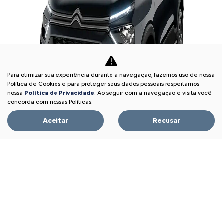
Para otimizar sua experiência durante a navegação, fazemos uso de nossa
Política de Cookies e para proteger seus dados pessoais respeitamos
nossa
Política de Privacidade
. Ao seguir com a navegação e visita você
concorda com nossas Políticas.
Aceitar
Recusar
APROVEITE!
PESSOA FÍSICA