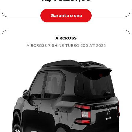
Garanta o seu
AIRCROSS
AIRCROSS 7 SHINE TURBO 200 AT 2026