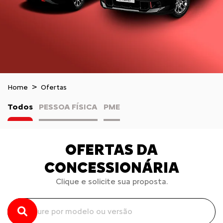
Home
Ofertas
Todos
PESSOA FÍSICA
PME
OFERTAS DA
CONCESSIONÁRIA
Clique e solicite sua proposta.