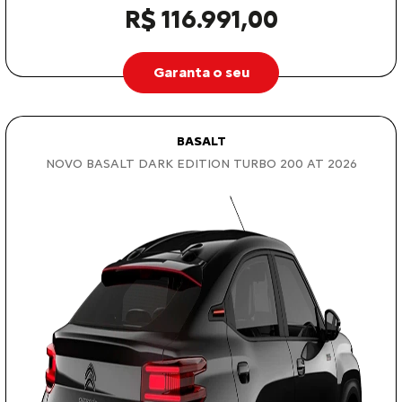
R$ 116.991,00
Garanta o seu
BASALT
NOVO BASALT DARK EDITION TURBO 200 AT 2026