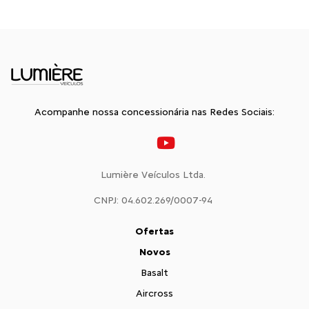
Acompanhe nossa concessionária nas Redes Sociais:
Lumière Veículos Ltda.
CNPJ: 04.602.269/0007-94
Ofertas
Novos
Basalt
Aircross