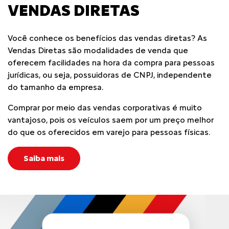
VENDAS DIRETAS
Você conhece os benefícios das vendas diretas? As
Vendas Diretas são modalidades de venda que
oferecem facilidades na hora da compra para pessoas
jurídicas, ou seja, possuidoras de CNPJ, independente
do tamanho da empresa.
Comprar por meio das vendas corporativas é muito
vantajoso, pois os veículos saem por um preço melhor
do que os oferecidos em varejo para pessoas físicas.
Saiba mais