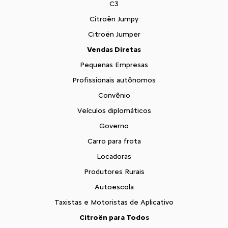
C3
Citroën Jumpy
Citroën Jumper
Vendas Diretas
Pequenas Empresas
Profissionais autônomos
Convênio
Veículos diplomáticos
Governo
Carro para frota
Locadoras
Produtores Rurais
Autoescola
Taxistas e Motoristas de Aplicativo
Citroën para Todos