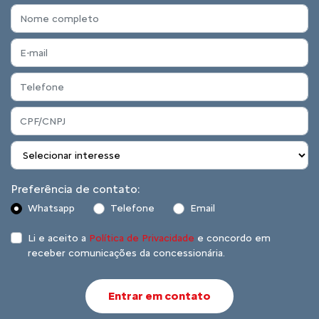
Preferência de contato:
Whatsapp
Telefone
Email
Li e aceito a
Política de Privacidade
e concordo em
receber comunicações da concessionária.
Entrar em contato