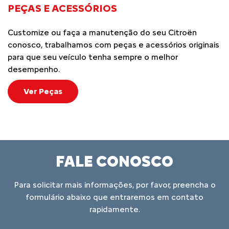
PEÇAS E ACESSÓRIOS
Customize ou faça a manutenção do seu Citroën
conosco, trabalhamos com peças e acessórios originais
para que seu veículo tenha sempre o melhor
desempenho.
Ver Peças
FALE CONOSCO
Para solicitar mais informações, por favor, preencha o
formulário abaixo que entraremos em contato
rapidamente.