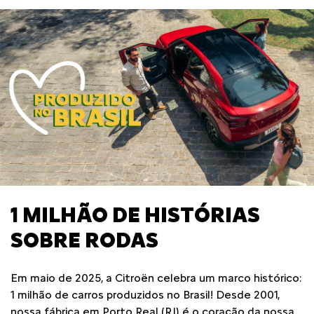
1 MILHÃO DE HISTÓRIAS
SOBRE RODAS
Em maio de 2025, a Citroën celebra um marco histórico:
1 milhão de carros produzidos no Brasil! Desde 2001,
nossa fábrica em Porto Real (RJ) é o coração da nossa