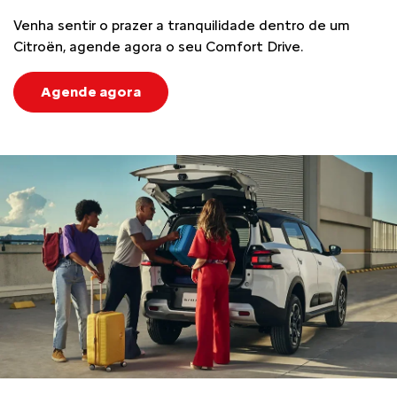
Venha sentir o prazer a tranquilidade dentro de um
Citroën, agende agora o seu Comfort Drive.
Agende agora