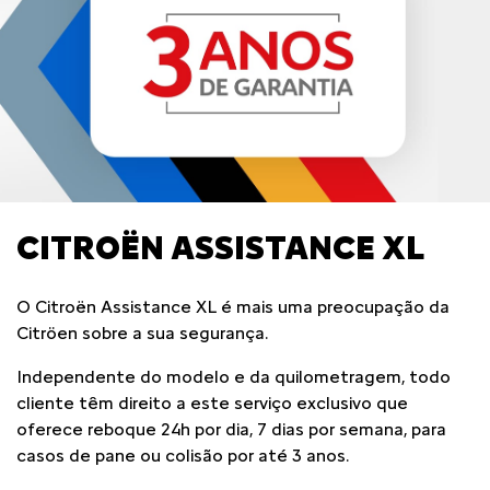
CITROËN ASSISTANCE XL
O Citroën Assistance XL é mais uma preocupação da
Citröen sobre a sua segurança.
Independente do modelo e da quilometragem, todo
cliente têm direito a este serviço exclusivo que
oferece reboque 24h por dia, 7 dias por semana, para
casos de pane ou colisão por até 3 anos.