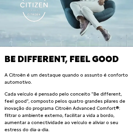
BE DIFFERENT, FEEL GOOD
A Citroën é um destaque quando o assunto é conforto
automotivo.
Cada veículo é pensado pelo conceito "Be different,
feel good", composto pelos quatro grandes pilares de
inovação do programa Citroën Advanced Comfort®:
filtrar o ambiente externo, facilitar a vida a bordo,
aumentar a conectividade ao veículo e aliviar o seu
estress do dia-a-dia.