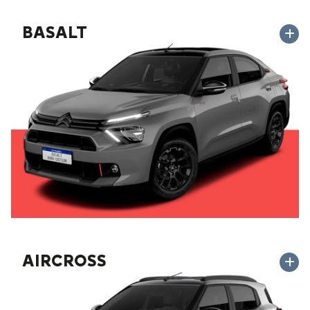
BASALT
AIRCROSS