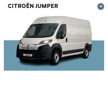
CITROËN JUMPER