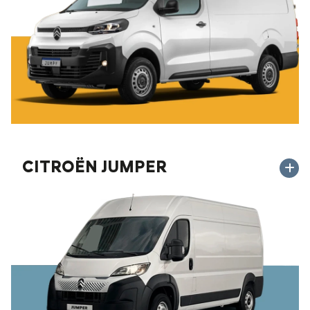
CITROËN JUMPER