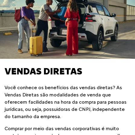
VENDAS DIRETAS
Você conhece os benefícios das vendas diretas? As
Vendas Diretas são modalidades de venda que
oferecem facilidades na hora da compra para pessoas
jurídicas, ou seja, possuidoras de CNPJ, independente
do tamanho da empresa.
Comprar por meio das vendas corporativas é muito