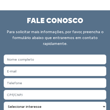
FALE CONOSCO
Para solicitar mais informações, por favor, preencha o
formulário abaixo que entraremos em contato
rapidamente.