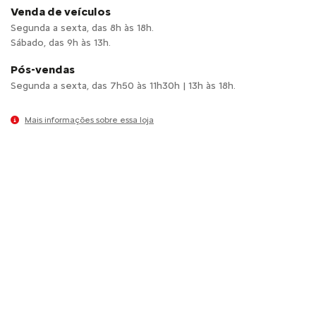
Venda de veículos
Segunda a sexta, das 8h às 18h.
Sábado, das 9h às 13h.
Pós-vendas
Segunda a sexta, das 7h50 às 11h30h | 13h às 18h.
Mais informações sobre essa loja