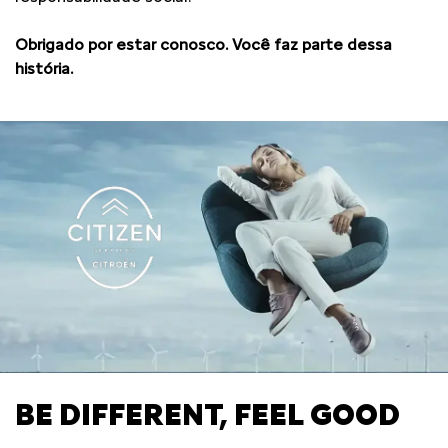
Obrigado por estar conosco. Você faz parte dessa
história.
BE DIFFERENT, FEEL GOOD