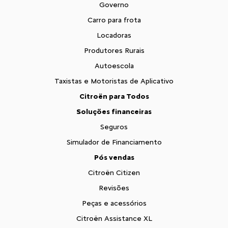
Governo
Carro para frota
Locadoras
Produtores Rurais
Autoescola
Taxistas e Motoristas de Aplicativo
Citroën para Todos
Soluções financeiras
Seguros
Simulador de Financiamento
Pós vendas
Citroën Citizen
Revisões
Peças e acessórios
Citroën Assistance XL