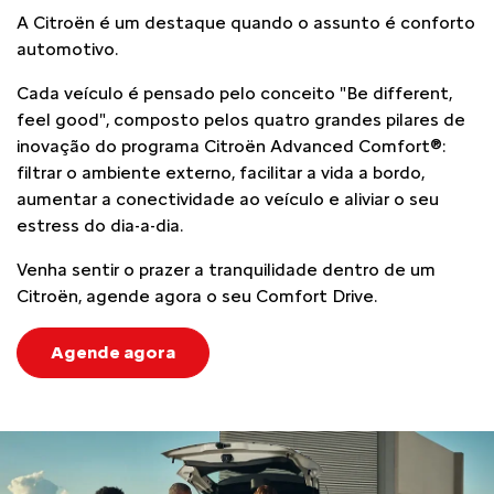
A Citroën é um destaque quando o assunto é conforto
automotivo.
Cada veículo é pensado pelo conceito "Be different,
feel good", composto pelos quatro grandes pilares de
inovação do programa Citroën Advanced Comfort®:
filtrar o ambiente externo, facilitar a vida a bordo,
aumentar a conectividade ao veículo e aliviar o seu
estress do dia-a-dia.
Venha sentir o prazer a tranquilidade dentro de um
Citroën, agende agora o seu Comfort Drive.
Agende agora