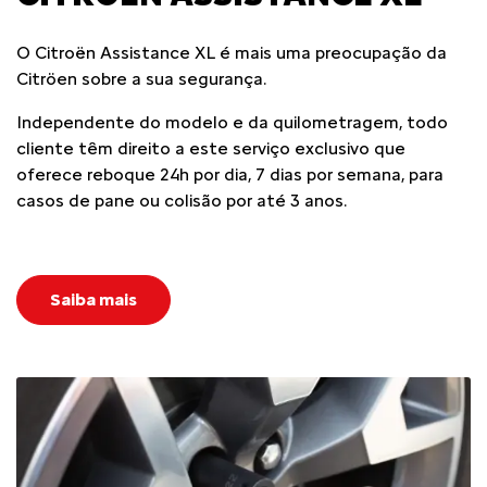
O Citroën Assistance XL é mais uma preocupação da
Citröen sobre a sua segurança.
Independente do modelo e da quilometragem, todo
cliente têm direito a este serviço exclusivo que
oferece reboque 24h por dia, 7 dias por semana, para
casos de pane ou colisão por até 3 anos.
Saiba mais