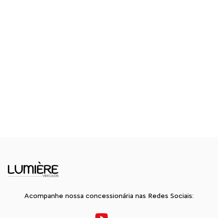
Acompanhe nossa concessionária nas Redes Sociais: