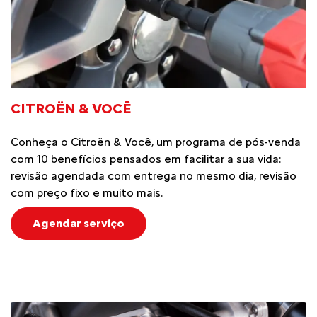
CITROËN & VOCÊ
Conheça o Citroën & Você, um programa de pós-venda
com 10 benefícios pensados em facilitar a sua vida:
revisão agendada com entrega no mesmo dia, revisão
com preço fixo e muito mais.
Agendar serviço