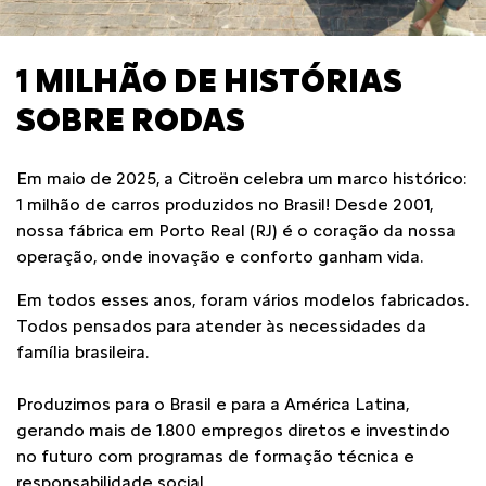
1 MILHÃO DE HISTÓRIAS
SOBRE RODAS
Em maio de 2025, a Citroën celebra um marco histórico:
1 milhão de carros produzidos no Brasil! Desde 2001,
nossa fábrica em Porto Real (RJ) é o coração da nossa
operação, onde inovação e conforto ganham vida.
Em todos esses anos, foram vários modelos fabricados.
Todos pensados para atender às necessidades da
família brasileira.
Produzimos para o Brasil e para a América Latina,
gerando mais de 1.800 empregos diretos e investindo
no futuro com programas de formação técnica e
responsabilidade social.