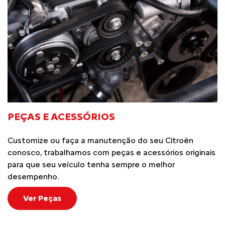
PEÇAS E ACESSÓRIOS
Customize ou faça a manutenção do seu Citroën
conosco, trabalhamos com peças e acessórios originais
para que seu veículo tenha sempre o melhor
desempenho.
Ver Peças