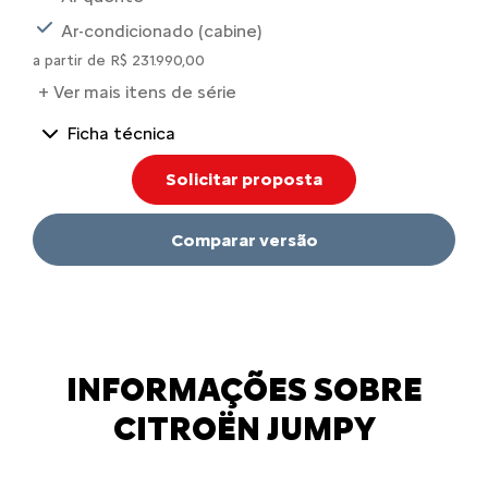
Ar-condicionado (cabine)
a partir de R$ 231.990,00
+ Ver mais itens de série
Ficha técnica
Solicitar proposta
Comparar versão
INFORMAÇÕES SOBRE
CITROËN JUMPY