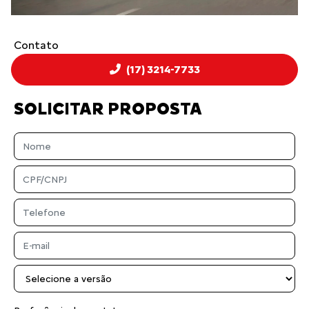
Contato
(17) 3214-7733
SOLICITAR PROPOSTA