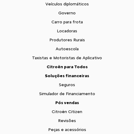
Veículos diplomáticos
Governo
Carro para frota
Locadoras
Produtores Rurais
Autoescola
Taxistas e Motoristas de Aplicativo
Citroën para Todos
Soluções financeiras
Seguros
Simulador de Financiamento
Pós vendas
Citroën Citizen
Revisões
Peças e acessórios