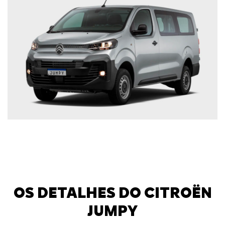
OS DETALHES DO CITROËN
JUMPY