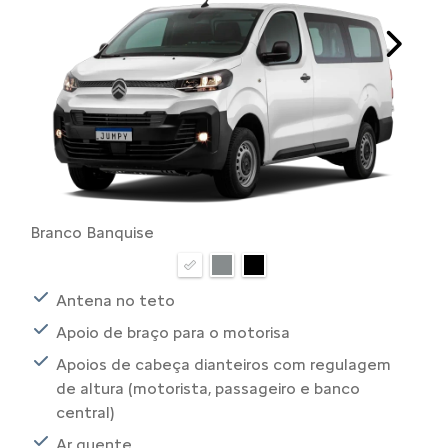
Next
Branco Banquise
Antena no teto
Apoio de braço para o motorisa
Apoios de cabeça dianteiros com regulagem
de altura (motorista, passageiro e banco
central)
Ar quente