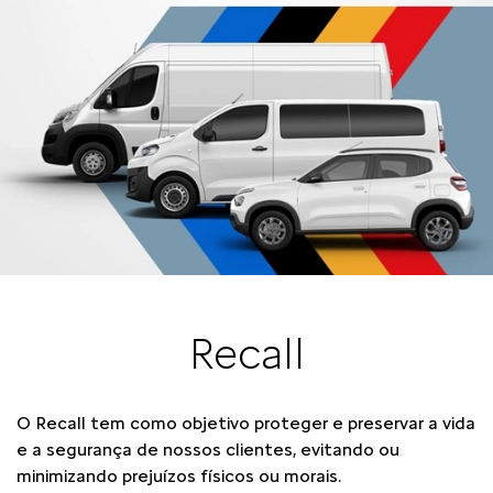
Recall
O Recall tem como objetivo proteger e preservar a vida
e a segurança de nossos clientes, evitando ou
minimizando prejuízos físicos ou morais.