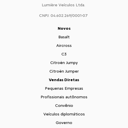
Lumière Veículos Ltda.
CNPJ: 04.602.269/0001-07
Novos
Basalt
Aircross
C3
Citroën Jumpy
Citroën Jumper
Vendas Diretas
Pequenas Empresas
Profissionais autônomos
Convênio
Veículos diplomáticos
Governo