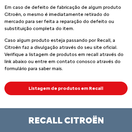
Em caso de defeito de fabricação de algum produto
Citroën, o mesmo é imediatamente retirado do
mercado para ser feita a reparação do defeito ou
substituição completa do item.
Caso algum produto esteja passando por Recall, a
Citroën faz a divulgação através do seu site oficial.
Verifique a listagem de produtos em recall através do
link abaixo ou entre em contato conosco através do
formulário para saber mais.
Listagem de produtos em Recall
RECALL CITROËN