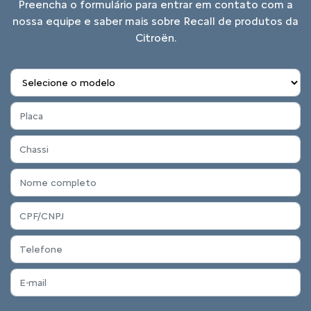
Preencha o formulário para entrar em contato com a
nossa equipe e saber mais sobre Recall de produtos da
Citroën.