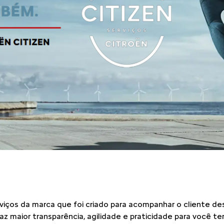
rviços da marca que foi criado para acompanhar o cliente d
z maior transparência, agilidade e praticidade para você ter 