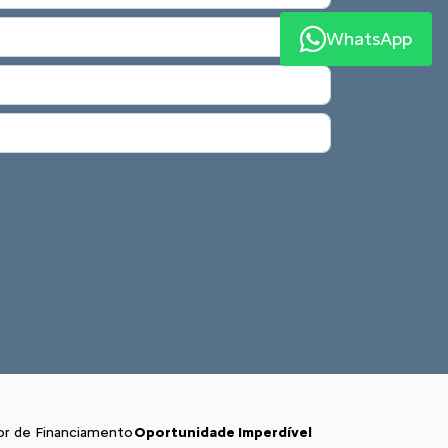
WhatsApp
or de Financiamento
Oportunidade Imperdível