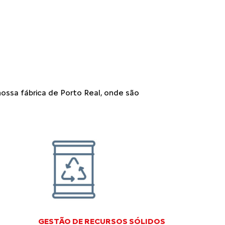
ssa fábrica de Porto Real, onde são
GESTÃO DE RECURSOS SÓLIDOS