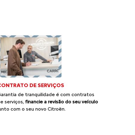
CONTRATO DE SERVIÇOS
arantia de tranquilidade é com contratos
e serviços,
financie a revisão do seu veículo
unto com o seu novo Citroën.