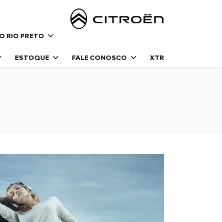
DO RIO PRETO
ESTOQUE
FALE CONOSCO
XTR