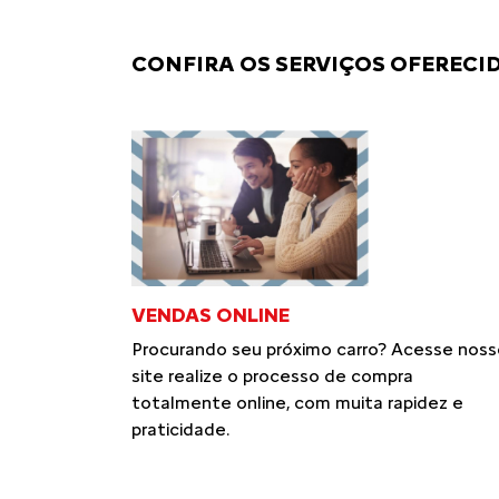
CONFIRA OS SERVIÇOS OFERECID
VENDAS ONLINE
Procurando seu próximo carro? Acesse noss
site realize o processo de compra
totalmente online, com muita rapidez e
praticidade.