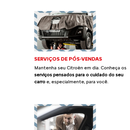
SERVIÇOS DE PÓS-VENDAS
Mantenha seu Citroën em dia. Conheça os
serviços pensados para o cuidado do seu
carro
e, especialmente, para você.