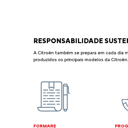
RESPONSABILIDADE SUSTE
A Citroën também se prepara em cada dia m
produzidos os principais modelos da Citroën.
FORMARE
PROG