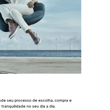
esde seu processo de escolha, compra e
tranquilidade no seu dia a dia.