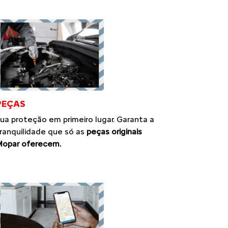
PEÇAS
ua proteção em primeiro lugar. Garanta a
ranquilidade que só as
peças originais
opar oferecem.