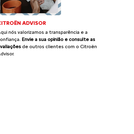
CITROËN ADVISOR
qui nós valorizamos a transparência e a
onfiança.
Envie a sua opinião e consulte as
valiações
de outros clientes com o Citroën
dvisor.