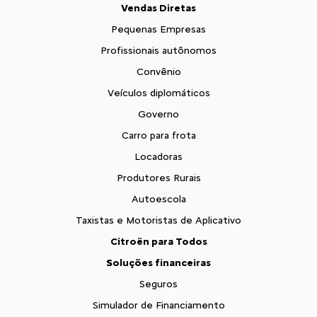
Vendas Diretas
Pequenas Empresas
Profissionais autônomos
Convênio
Veículos diplomáticos
Governo
Carro para frota
Locadoras
Produtores Rurais
Autoescola
Taxistas e Motoristas de Aplicativo
Citroën para Todos
Soluções financeiras
Seguros
Simulador de Financiamento