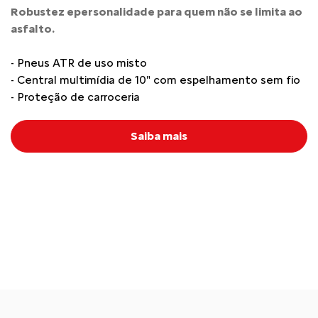
Robustez epersonalidade para quem não se limita ao
asfalto.
- Pneus ATR de uso misto
- Central multimídia de 10" com espelhamento sem fio
- Proteção de carroceria
Saiba mais