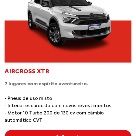
AIRCROSS XTR
7 lugares com espírito aventureiro.
- Pneus de uso misto
- Interior escurecido com novos revestimentos
- Motor 1.0 Turbo 200 de 130 cv com câmbio
automático CVT