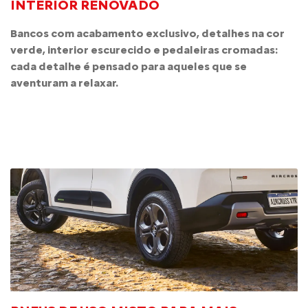
INTERIOR RENOVADO
Bancos com acabamento exclusivo, detalhes na cor
verde, interior escurecido e pedaleiras cromadas:
cada detalhe é pensado para aqueles que se
aventuram a relaxar.