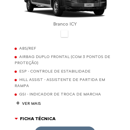
Branco ICY
ABS/REF
AIRBAG DUPLO FRONTAL (COM 3 PONTOS DE
PROTEÇÃO)
ESP - CONTROLE DE ESTABILIDADE
HILL ASSIST - ASSISTENTE DE PARTIDA EM
RAMPA
GSI - INDICADOR DE TROCA DE MARCHA
VER MAIS
FICHA TÉCNICA