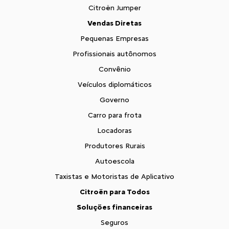
Citroën Jumper
Vendas Diretas
Pequenas Empresas
Profissionais autônomos
Convênio
Veículos diplomáticos
Governo
Carro para frota
Locadoras
Produtores Rurais
Autoescola
Taxistas e Motoristas de Aplicativo
Citroën para Todos
Soluções financeiras
Seguros