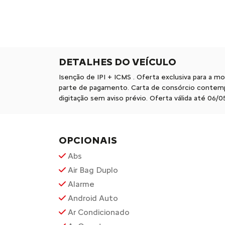
DETALHES DO VEÍCULO
Isenção de IPI + ICMS . Oferta exclusiva para a 
parte de pagamento. Carta de consórcio contempl
digitação sem aviso prévio. Oferta válida até 06
OPCIONAIS
Abs
Air Bag Duplo
Alarme
Android Auto
Ar Condicionado