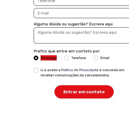
Alguma dúvida ou sugestão? Escreva aqui.
Prefiro que entre em contato por:
Whatsapp
Telefone
Email
Li e aceito a
Política de Privacidade
e concordo em
receber comunicações da concessionária.
Entrar em contato