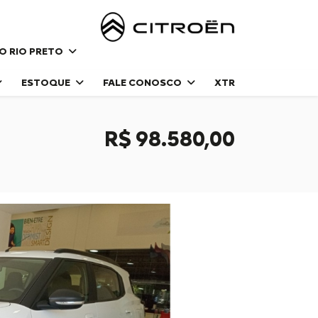
DO RIO PRETO
ESTOQUE
FALE CONOSCO
XTR
R$ 98.580,00