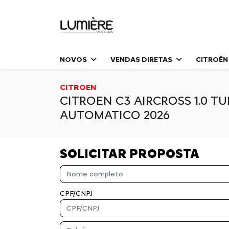
NOVOS
VENDAS DIRETAS
CITROËN
CITROEN
CITROEN C3 AIRCROSS 1.0 TU
AUTOMATICO 2026
SOLICITAR PROPOSTA
CPF/CNPJ