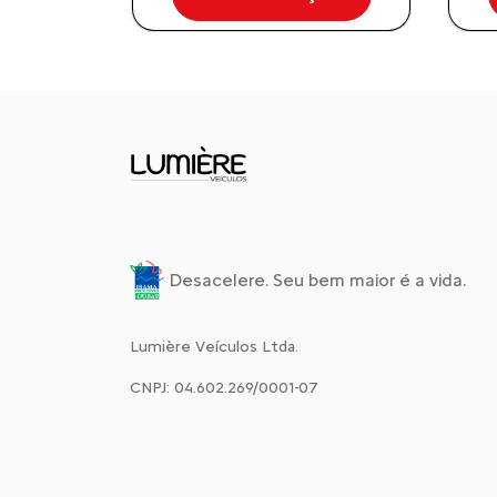
Desacelere. Seu bem maior é a vida.
Lumière Veículos Ltda.
CNPJ: 04.602.269/0001-07