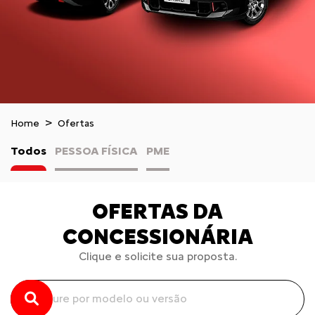
Home
Ofertas
Todos
PESSOA FÍSICA
PME
OFERTAS DA
CONCESSIONÁRIA
Clique e solicite sua proposta.