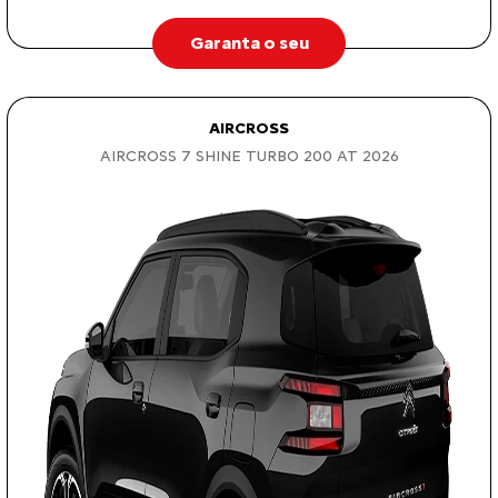
Garanta o seu
AIRCROSS
AIRCROSS 7 SHINE TURBO 200 AT 2026