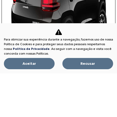
Para otimizar sua experiência durante a navegação, fazemos uso de nossa
Política de Cookies e para proteger seus dados pessoais respeitamos
nossa
Política de Privacidade
. Ao seguir com a navegação e visita você
concorda com nossas Políticas.
Aceitar
Recusar
APROVEITE!
PME