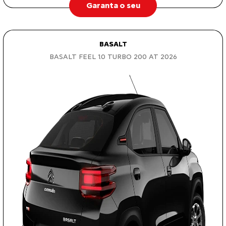
Garanta o seu
BASALT
BASALT FEEL 1.0 TURBO 200 AT 2026