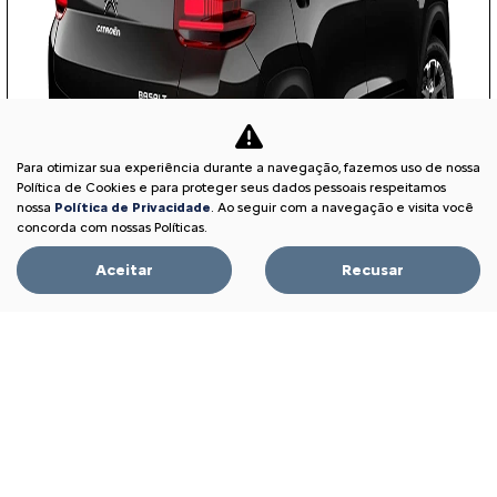
Para otimizar sua experiência durante a navegação, fazemos uso de nossa
Política de Cookies e para proteger seus dados pessoais respeitamos
nossa
Política de Privacidade
. Ao seguir com a navegação e visita você
concorda com nossas Políticas.
Aceitar
Recusar
APROVEITE!
PME