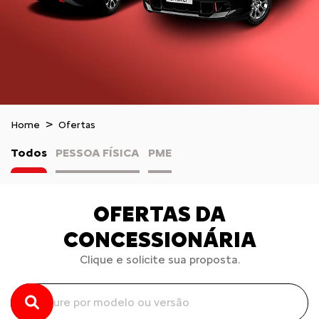
Home
Ofertas
Todos
PESSOA FÍSICA
PME
OFERTAS DA
CONCESSIONÁRIA
Clique e solicite sua proposta.