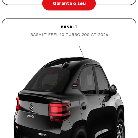
Garanta o seu
BASALT
BASALT FEEL 1.0 TURBO 200 AT 2026