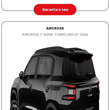
Garanta o seu
AIRCROSS
AIRCROSS 7 SHINE TURBO 200 AT 2026