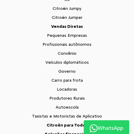
Citroën Jumpy
Citroën Jumper
Vendas Diretas
Pequenas Empresas
Profissionais autônomos
Convênio
Veículos diplomáticos
Governo
Carro para frota
Locadoras
Produtores Rurais
Autoescola
Taxistas e Motoristas de Aplicativo
Citroën para Todos
WhatsApp