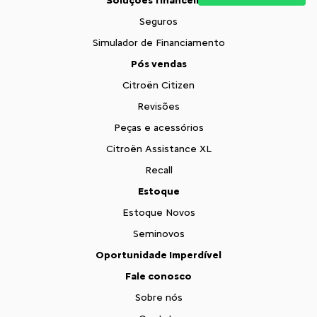
Soluções financeiras
Seguros
Simulador de Financiamento
Pós vendas
Citroën Citizen
Revisões
Peças e acessórios
Citroën Assistance XL
Recall
Estoque
Estoque Novos
Seminovos
Oportunidade Imperdível
Fale conosco
Sobre nós