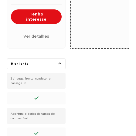
Tenho
interesse
Ver detalhes
Highlights
2 airbags: frontal condutor e
passageiro
Abertura elétrica da tampa de
combustível