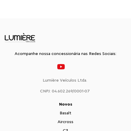
Acompanhe nossa concessionária nas Redes Sociais:
Lumière Veículos Ltda.
CNPJ: 04.602.269/0001-07
Novos
Basalt
Aircross
C3